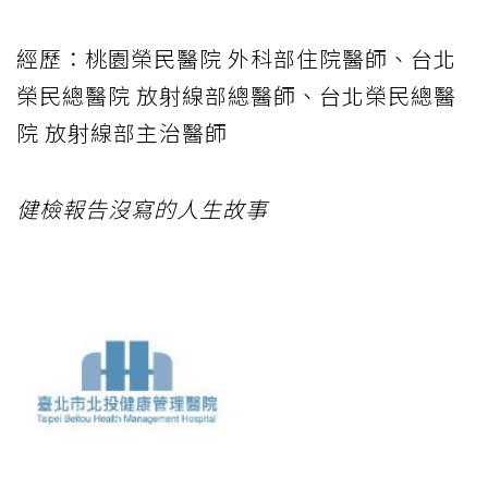
經歷：桃園榮民醫院 外科部住院醫師、台北
榮民總醫院 放射線部總醫師、台北榮民總醫
院 放射線部主治醫師
健檢報告沒寫的人生故事