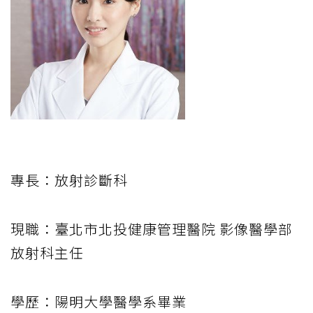
專長：放射診斷科
現職：臺北市北投健康管理醫院 影像醫學部
放射科主任
學歷：陽明大學醫學系畢業