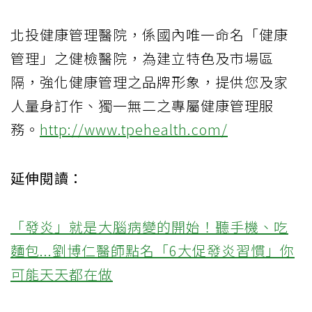
北投健康管理醫院，係國內唯一命名「健康
管理」之健檢醫院，為建立特色及市場區
隔，強化健康管理之品牌形象，提供您及家
人量身訂作、獨一無二之專屬健康管理服
務。
http://www.tpehealth.com/
延伸閱讀：
「發炎」就是大腦病變的開始！聽手機、吃
麵包...劉博仁醫師點名「6大促發炎習慣」你
可能天天都在做