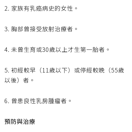
2. 家族有乳癌病史的女性。
3. 胸部曾接受放射治療者。
4. 未曾生育或30歲以上才生第一胎者。
5. 初經較早（11歲以下）或停經較晚（55歲
以後）者。
6. 曾患良性乳房腫瘤者。
預防與治療