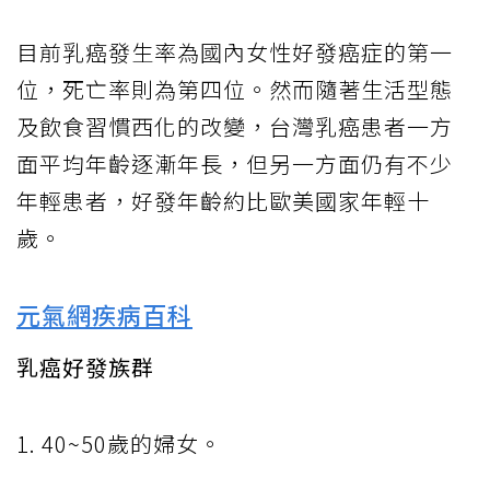
目前乳癌發生率為國內女性好發癌症的第一
位，死亡率則為第四位。然而隨著生活型態
及飲食習慣西化的改變，台灣乳癌患者一方
面平均年齡逐漸年長，但另一方面仍有不少
年輕患者，好發年齡約比歐美國家年輕十
歲。
元氣網疾病百科
乳癌好發族群
1. 40~50歲的婦女。