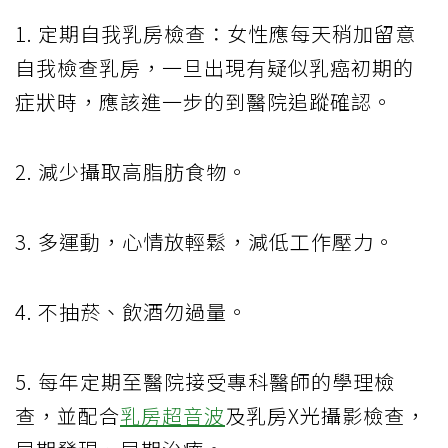
1. 定期自我乳房檢查：女性應每天稍加留意
自我檢查乳房，一旦出現有疑似乳癌初期的
症狀時，應該進一步的到醫院追蹤確認。
2. 減少攝取高脂肪食物。
3. 多運動，心情放輕鬆，減低工作壓力。
4. 不抽菸、飲酒勿過量。
5. 每年定期至醫院接受專科醫師的學理檢
查，並配合
乳房超音波
及乳房X光攝影檢查，