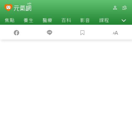
焦點
養生
醫療
百科
影音
課程
退休