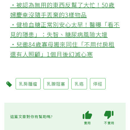
‧被認為無用的東西反幫了大忙！50歲
婦慶幸沒隨手丟棄的3樣物品
‧健檢血糖正常別安心太早！醫曝「看不
見的隱患」：失智、糖尿病風險大增
‧兒邀84歲寡母搬來同住「不用付房租
還有人照顧」1個月後幻滅心寒
乳房腫瘤
乳腺阻塞
乳癌
停經
這篇文章對你有幫助嗎?
實用
不實用