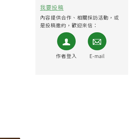
我要投稿
內容提供合作、相關採訪活動，或
是投稿邀約，歡迎來信：
作者登入
E-mail