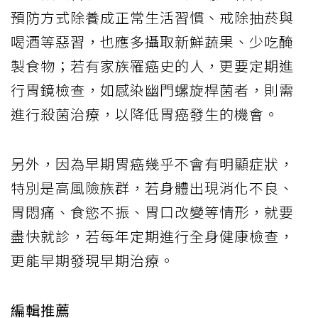
預防方式除養成正常生活習慣、戒除抽菸與
喝酒等惡習，也應多攝取新鮮蔬果、少吃醃
製食物；若有家族罹癌史的人，更要定期進
行胃鏡檢查，如感染幽門螺旋桿菌者，則需
進行殺菌治療，以降低胃癌發生的機會。
另外，因為早期胃癌幾乎不會有明顯症狀，
特別是高風險族群，若身體出現消化不良、
胃悶痛、食慾不振、胃口改變等情形，就要
盡快就診，若每年定期進行全身健康檢查，
更能早期發現早期治療。
編輯推薦