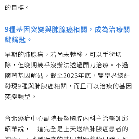
的目標。
9種基因突變與
肺腺癌
相關，成為治療關
鍵鑰匙。
早期的肺腺癌，若尚未轉移，可以手術切
除，但晚期幾乎沒辦法透過開刀治療。不過
隨著基因解碼，截至2023年底，醫學界總計
發現9種與肺腺癌相關，而且可以治療的基因
突變類型。
台北癌症中心副院長暨胸腔內科主治醫師邱
昭華說，「這完全是上天送給肺腺癌患者的