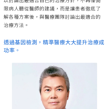
以討論出最適合自己的治療方針，不再僅侷
限病人聽從醫師的建議，而是讓患者徹底了
解各種方案後，與醫療團隊討論出最適合的
治療方法。
透過基因檢測，精準醫療大大提升治療成
功率。