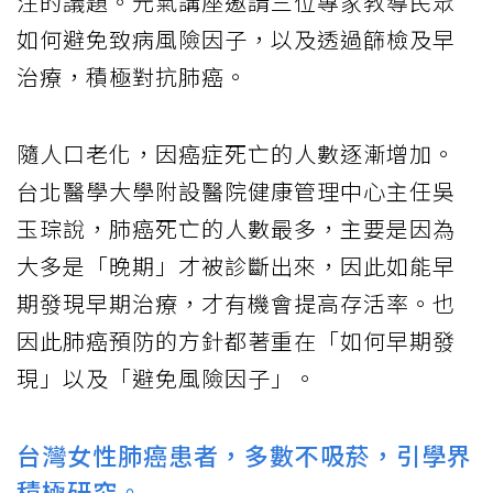
注的議題。元氣講座邀請三位專家教導民眾
如何避免致病風險因子，以及透過篩檢及早
治療，積極對抗肺癌。
隨人口老化，因癌症死亡的人數逐漸增加。
台北醫學大學附設醫院健康管理中心主任吳
玉琮說，肺癌死亡的人數最多，主要是因為
大多是「晚期」才被診斷出來，因此如能早
期發現早期治療，才有機會提高存活率。也
因此肺癌預防的方針都著重在「如何早期發
現」以及「避免風險因子」。
台灣女性肺癌患者，多數不吸菸，引學界
積極研究。