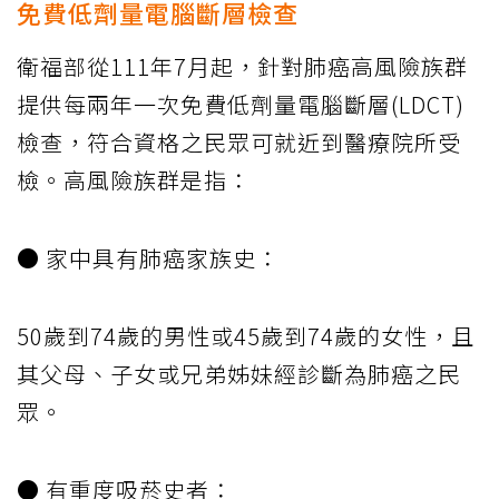
免費低劑量電腦斷層檢查
衛福部從111年7月起，針對肺癌高風險族群
提供每兩年一次免費低劑量電腦斷層(LDCT)
檢查，符合資格之民眾可就近到醫療院所受
檢。高風險族群是指：
● 家中具有肺癌家族史：
50歲到74歲的男性或45歲到74歲的女性，且
其父母、子女或兄弟姊妹經診斷為肺癌之民
眾。
● 有重度吸菸史者：