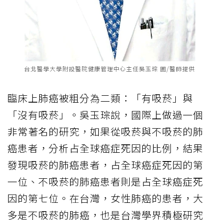
台北醫學大學附設醫院健康管理中心主任吳玉琮 圖/醫師提供
臨床上肺癌被粗分為二類：「有吸菸」與
「沒有吸菸」。吳玉琮說，國際上做過一個
非常著名的研究，如果從吸菸與不吸菸的肺
癌患者，分析占全球癌症死因的比例，結果
發現吸菸的肺癌患者，占全球癌症死因的第
一位、不吸菸的肺癌患者則是占全球癌症死
因的第七位。在台灣，女性肺癌的患者，大
多是不吸菸的肺癌，也是台灣學界積極研究