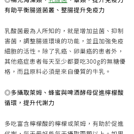
有助平衡腸道菌叢、整腸提升免疫力
乳酸菌最為人所知的，就是增加益菌、抑制
害菌，調整腸道環境的功能，並且加強免疫
細胞的活性。除了乳癌、卵巢癌的患者外，
其他癌症患者每天至少都要吃300g的無糖優
格，而且原料必須是來自優質的牛乳。
◎多攝取萊姆、蜂蜜與啤酒酵母促進檸檬酸
循環，提升代謝力
多吃富含檸檬酸的檸檬或萊姆，有助於促進
代謝，每天最好能每天攝取兩顆以上。如果