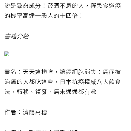
說是致命成分！菸酒不忌的人，罹患食道癌
的機率高達一般人的十四倍！
書籍介紹
書名：天天這樣吃，讓癌細胞消失：癌症被
治癒的人都吃這些，日本抗癌權威八大飲食
法，轉移、復發、癌末通通都有救
作者：濟陽高穗