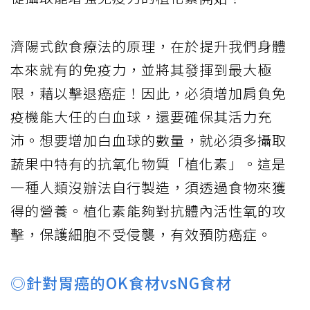
濟陽式飲食療法的原理，在於提升我們身體
本來就有的免疫力，並將其發揮到最大極
限，藉以擊退癌症！因此，必須增加肩負免
疫機能大任的白血球，還要確保其活力充
沛。想要增加白血球的數量，就必須多攝取
蔬果中特有的抗氧化物質「植化素」。這是
一種人類沒辦法自行製造，須透過食物來獲
得的營養。植化素能夠對抗體內活性氧的攻
擊，保護細胞不受侵襲，有效預防癌症。
◎針對胃癌的OK食材vsNG食材