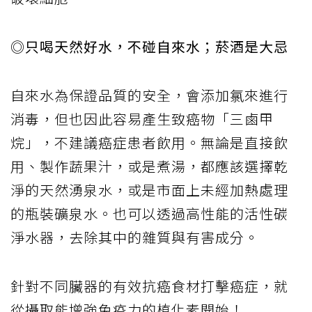
◎只喝天然好水，不碰自來水；菸酒是大忌
自來水為保證品質的安全，會添加氯來進行
消毒，但也因此容易產生致癌物「三鹵甲
烷」，不建議癌症患者飲用。無論是直接飲
用、製作蔬果汁，或是煮湯，都應該選擇乾
淨的天然湧泉水，或是市面上未經加熱處理
的瓶裝礦泉水。也可以透過高性能的活性碳
淨水器，去除其中的雜質與有害成分。
針對不同臟器的有效抗癌食材打擊癌症，就
從攝取能增強免疫力的植化素開始！