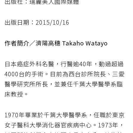
出版社：瑞麗美人國際媒體
出版日期：2015/10/16
作者簡介／濟陽高穗 Takaho Watayo
日本癌症外科名醫，行醫逾40年，動過超過
4000台的手術。目前為西台診所院長、三愛
醫學研究所所長，並兼任千葉大學醫學系臨
床教授。
1970年畢業於千葉大學醫學系，任職於東京
女子醫科大學消化器官疾病中心。1973年，