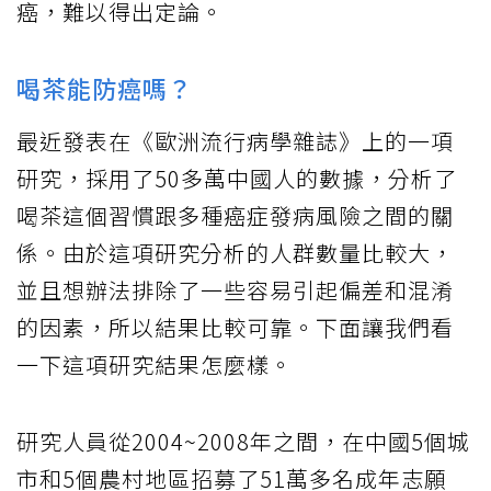
癌，難以得出定論。
喝茶能防癌嗎？
最近發表在《歐洲流行病學雜誌》上的一項
研究，採用了50多萬中國人的數據，分析了
喝茶這個習慣跟多種癌症發病風險之間的關
係。由於這項研究分析的人群數量比較大，
並且想辦法排除了一些容易引起偏差和混淆
的因素，所以結果比較可靠。下面讓我們看
一下這項研究結果怎麼樣。
研究人員從2004~2008年之間，在中國5個城
市和5個農村地區招募了51萬多名成年志願