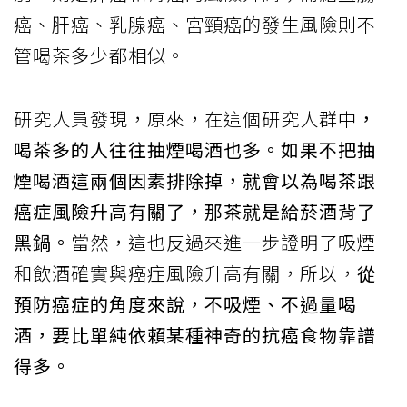
癌、肝癌、乳腺癌、宮頸癌的發生風險則不
管喝茶多少都相似。
研究人員發現，原來，在這個研究人群中
，
喝茶多的人往往抽煙喝酒也多。如果不把抽
煙喝酒這兩個因素排除掉，就會以為喝茶跟
癌症風險升高有關了，那茶就是給菸酒背了
黑鍋。
當然，這也反過來進一步證明了吸煙
和飲酒確實與癌症風險升高有關，所以，
從
預防癌症的角度來說，不吸煙、不過量喝
酒，要比單純依賴某種神奇的抗癌食物靠譜
得多。