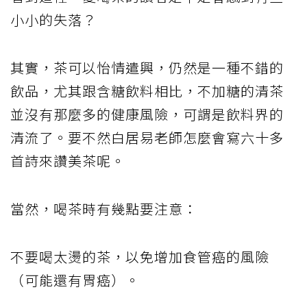
小小的失落？
其實，茶可以怡情遣興，仍然是一種不錯的
飲品，尤其跟含糖飲料相比，不加糖的清茶
並沒有那麼多的健康風險，可謂是飲料界的
清流了。要不然白居易老師怎麼會寫六十多
首詩來讚美茶呢。
當然，喝茶時有幾點要注意：
不要喝太燙的茶，以免增加食管癌的風險
（可能還有胃癌）。