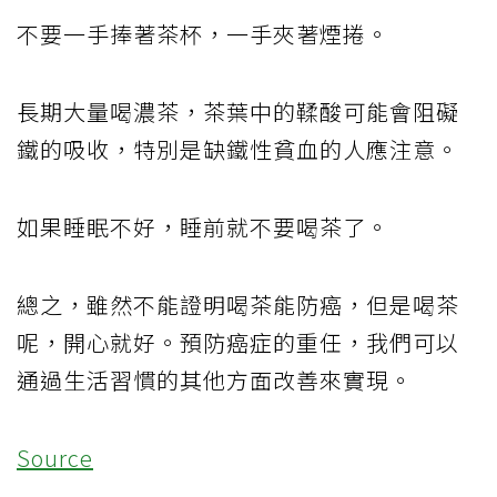
不要一手捧著茶杯，一手夾著煙捲。
長期大量喝濃茶，茶葉中的鞣酸可能會阻礙
鐵的吸收，特別是缺鐵性貧血的人應注意。
如果睡眠不好，睡前就不要喝茶了。
總之，雖然不能證明喝茶能防癌，但是喝茶
呢，開心就好。預防癌症的重任，我們可以
通過生活習慣的其他方面改善來實現。
Source