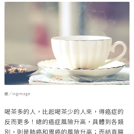
圖／ingimage
喝茶多的人，比起喝茶少的人來，得癌症的
反而更多！總的癌症風險升高，具體到各類
別，則是肺癌和胃癌的風險升高；而結直腸