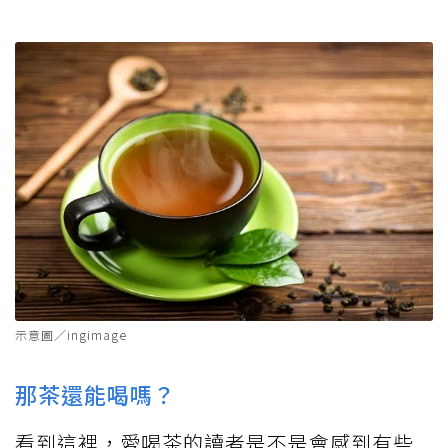
示意圖／ingimage
那茶還能喝嗎？
看到這裡，愛喝茶的讀者是不是會感到有些