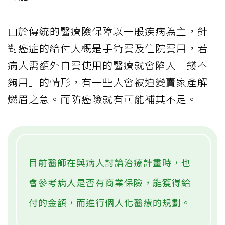
由於傳統的醫療險保障以一般疾病為主，針
對癌症的給付大概是手術費及住院費用，若
病人需額外自費使用的醫療就會陷入「錢不
夠用」的情形，有一些人會被迫變賣家產解
燃眉之急。而防癌險就有可能補其不足。
目前醫師在與病人討論治療計畫時，也
會參考病人是否有商業保險，能獲得給
付的金額，而進行個人化醫療的規劃。