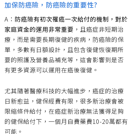
加保防癌險，防癌險的重要性?
A：
防癌險有初次罹癌一次給付的機制，對於
家庭資金的運用非常重要
，且癌症非短期治
療，而是需要長期復健的疾病，防癌險的保
單，多數有日額設計，且包含復健恢復期所
要的照護及營養品補充等，這會影響到是否
有更多資源可以運用在癌後復健。
尤其隨著醫療科技的大幅進步，癌症的治療
日新愈益，健保經費有限，很多新治療會被
限縮條件給付，在癌症新治療無法獲得足夠
的健保給付下，一個月自費藥費10-20萬都有
可能。