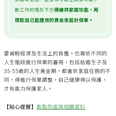
斷工作的情形下仍
得維持家庭功能，再
搭配自己能運用的資金來設計保單。
要減輕經濟及生活上的負擔，也需依不同的
人生階段進行保單的審視，包括結婚生子及
35-55歲的人生黃金期，都會依家庭任務的不
同，得進行保單調整，自己健康得以保護，
才有能力保護家人。
【貼心提醒】
索取防癌險相關資料