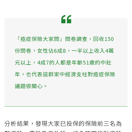
「癌症保險大家問」問卷調查，回收150
份問卷，女性佔6成8，一半以上收入4萬
元以上，4成7的人都是年齡51歲的中壯
年，也代表這群家中經濟支柱對癌症保險
議題很關心。
分析結果，發現大家已投保的保險前三名為