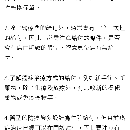
性轉換保單。
2.除了醫療費的給付外，通常會有一筆一次性
的給付，因此，必需注意
給付的條件
，是否
會有癌症期數的限制，留意原位癌有無給
付。
3.
了解癌症治療方式的給付
，例如新手術、新
藥物，除了化療及放療外，有無較新的標靶
藥物或免疫藥物等。
4.舊型的防癌險多設計為住院給付，但目前癌
症治療已經可以在門診進行，因此要注意有