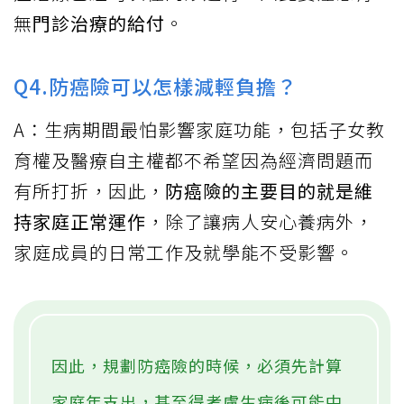
無
門診治療的給付
。
Q4.防癌險可以怎樣減輕負擔？
A：生病期間最怕影響家庭功能，包括子女教
育權及醫療自主權都不希望因為經濟問題而
有所打折，因此，
防癌險的主要目的就是維
持家庭正常運作
，除了讓病人安心養病外，
家庭成員的日常工作及就學能不受影響。
因此，規劃防癌險的時候，必須先計算
家庭年支出，甚至得考慮生病後可能中