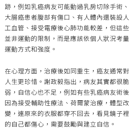
跡，例如乳癌病友可能動過乳房切除手術、
大腸癌患者腹部有傷口、有人體內還裝設人
工血管、接受電療後心肺功能較差，但這些
並非運動的限制，而是應該依個人狀況考量
運動方式和強度。
在心理方面，治療後如同重生，癌友通常對
人生更珍惜。謝政毅指出，病友其實都很脆
弱，自信心也不足，例如有些乳癌病友術後
因為接受輔助性療法、荷爾蒙治療，體型改
變，連原來的衣服都穿不回去，看見鏡子裡
的自己都傷心，需要鼓勵與建立自信。