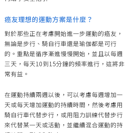
癌友理想的運動方案是什麼？
對於那些正在考慮開始進一步運動的癌友，
無論是步行、騎自行車還是瑜伽都是可行
的。重點是循序漸進慢慢開始，並且以每週
三天，每天10到15分鐘的頻率進行，這將非
常有益。
在運動持續兩週以後，可以考慮每週增加一
天或每天增加運動的持續時間，然後考慮用
騎自行車代替步行，或用阻力訓練代替步行
來代替某一天或活動，並繼續混合運動的持