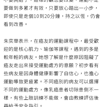
要做到多累才有效，只要放心踏出一小步，
即使只是走個10到20分鐘，持之以恆，仍會
看到改善。
朱奕華表示，在癌友的運動課程中，最受歡
迎的是核心肌力、瑜伽等課程，遇到的多是
較年輕的病友。她想了解是什麼原因阻礙了
癌友走出來接受運動處方的意願？初步看有
些病友是因身體健康影響了自信心，也擔心
運動導致更疲累。不同癌別的病友可以選擇
不同的運動處方，像乳癌患者切除患側不一
樣，有些上肢訓練不能做，會由教練評估後
再給予安全指引。