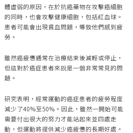
體虛弱的原因，在於抗癌藥物在攻擊癌細胞
的同時，也會攻擊健康細胞，包括紅血球。
患者可能會出現貧血問題，導致他們感到疲
勞。
雖然癌疲憊通常在治療結束後減輕或停止，
但這對於癌症患者來說是一個非常常見的問
題。
研究表明，經常運動的癌症患者的疲勞程度
減少了40%至50%。因此，雖然一開始可能
需要付出很大的努力才能站起來並四處走
動，但運動將提供減少癌疲憊的長期好處。