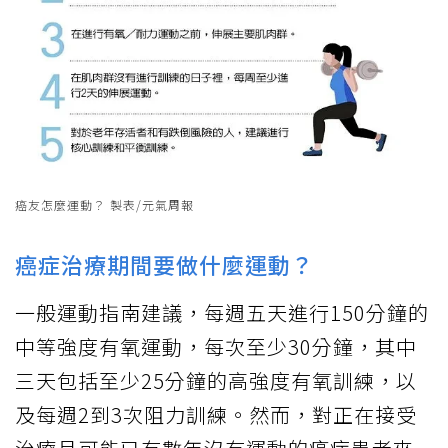
癌友怎麼運動？ 製表/元氣周報
癌症治療期間要做什麼運動？
一般運動指南建議，每週五天進行150分鐘的
中等強度有氧運動，每次至少30分鐘，其中
三天包括至少25分鐘的高強度有氧訓練，以
及每週2到3次阻力訓練。然而，對正在接受