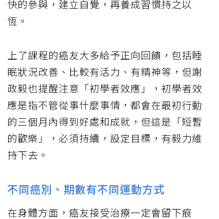
快的參與，建立自覺，再養成習慣持之以
恆。
上了課程的癌友大多給予正向回饋，包括睡
眠狀況改善、比較有活力、有精神等，但謝
政毅也提醒注意「初學者效應」，初學者效
應是指不管從事什麼事情，都會在最初行動
的三個月內得到好處和成就，但這是「短暫
的歡樂」，必須持續，設定目標，有毅力維
持下去。
不同癌別、期數有不同運動方式
在身體方面，癌友接受治療一定會留下痕