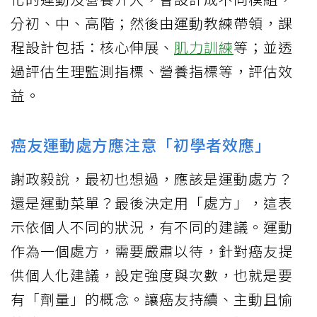
分初、中、高階；然後由運動教練帶領，課
程設計包括：核心伸展、
肌力訓練
等；並透
過評估生理監測指標、營養指標等，評估效
益。
癌友運動處方應注意「初學者效應」
謝政毅說，最初也想過，應該是運動處方？
還是運動菜單？最後決定用「處方」，這表
示依個人不同的狀況，有不同的建議。運動
作為一個處方，需要嚴肅以待，針對癌友提
供個人化建議，設定強度與次數，也就是要
有「劑量」的概念。讓癌友持續、主動且愉