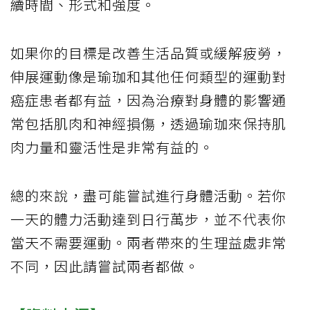
續時間、形式和強度。
如果你的目標是改善生活品質或緩解疲勞，
伸展運動像是瑜珈和其他任何類型的運動對
癌症患者都有益，因為治療對身體的影響通
常包括肌肉和神經損傷，透過瑜珈來保持肌
肉力量和靈活性是非常有益的。
總的來說，盡可能嘗試進行身體活動。若你
一天的體力活動達到日行萬步，並不代表你
當天不需要運動。兩者帶來的生理益處非常
不同，因此請嘗試兩者都做。