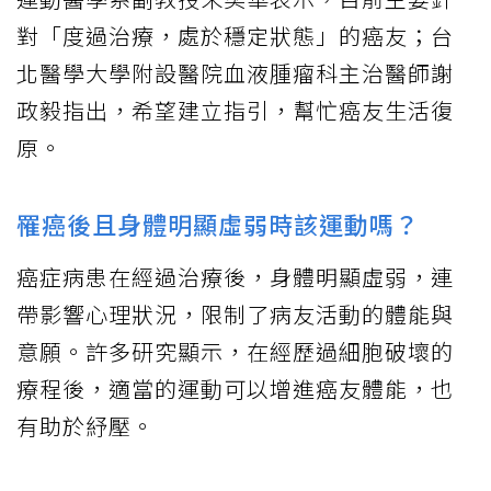
對「度過治療，處於穩定狀態」的癌友；台
北醫學大學附設醫院血液腫瘤科主治醫師謝
政毅指出，希望建立指引，幫忙癌友生活復
原。
罹癌後且身體明顯虛弱時該運動嗎？
癌症病患在經過治療後，身體明顯虛弱，連
帶影響心理狀況，限制了病友活動的體能與
意願。許多研究顯示，在經歷過細胞破壞的
療程後，適當的運動可以增進癌友體能，也
有助於紓壓。