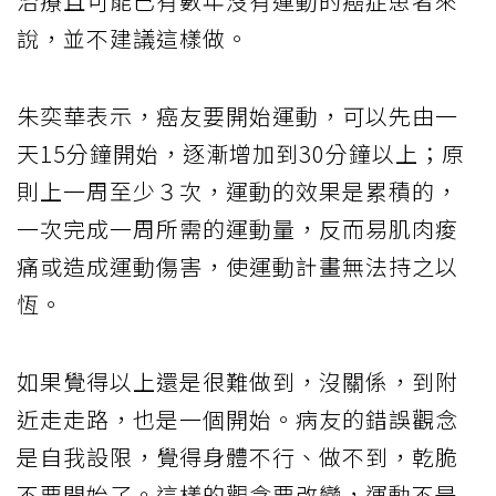
治療且可能已有數年沒有運動的癌症患者來
說，並不建議這樣做。
朱奕華表示，癌友要開始運動，可以先由一
天15分鐘開始，逐漸增加到30分鐘以上；原
則上一周至少３次，運動的效果是累積的，
一次完成一周所需的運動量，反而易肌肉痠
痛或造成運動傷害，使運動計畫無法持之以
恆。
如果覺得以上還是很難做到，沒關係，到附
近走走路，也是一個開始。病友的錯誤觀念
是自我設限，覺得身體不行、做不到，乾脆
不要開始了。這樣的觀念要改變，運動不是