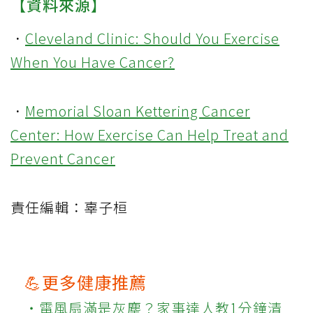
【資料來源】
．
Cleveland Clinic: Should You Exercise
When You Have Cancer?
．
Memorial Sloan Kettering Cancer
Center: How Exercise Can Help Treat and
Prevent Cancer
責任編輯：辜子桓
💪更多健康推薦
‧電風扇滿是灰塵？家事達人教1分鐘清