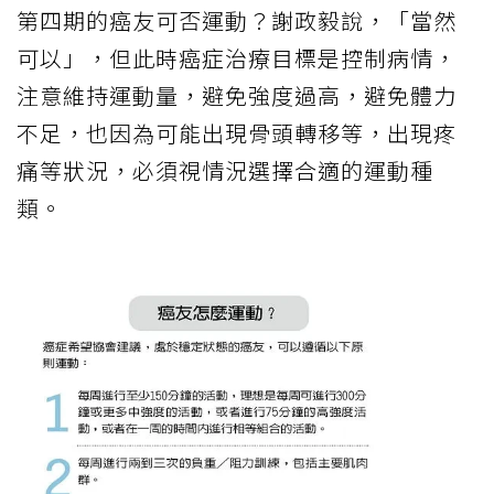
第四期的癌友可否運動？謝政毅說，「當然
可以」，但此時癌症治療目標是控制病情，
注意維持運動量，避免強度過高，避免體力
不足，也因為可能出現骨頭轉移等，出現疼
痛等狀況，必須視情況選擇合適的運動種
類。