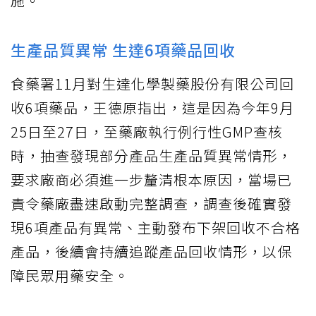
施。
生產品質異常 生達6項藥品回收
食藥署11月對生達化學製藥股份有限公司回
收6項藥品，王德原指出，這是因為今年9月
25日至27日，至藥廠執行例行性GMP查核
時，抽查發現部分產品生產品質異常情形，
要求廠商必須進一步釐清根本原因，當場已
責令藥廠盡速啟動完整調查，調查後確實發
現6項產品有異常、主動發布下架回收不合格
產品，後續會持續追蹤產品回收情形，以保
障民眾用藥安全。