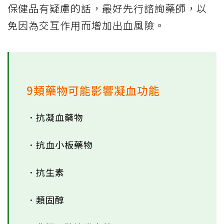
保健品有疑慮的話，最好先行諮詢藥師，以
免因為交互作用而增加出血風險。
9類藥物可能影響凝血功能
．抗凝血藥物
．抗血小板藥物
．抗生素
．類固醇