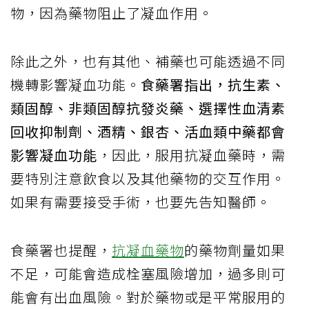
物，因為藥物阻止了凝血作用。
除此之外，也有其他、補藥也可能透過不同
機轉影響凝血功能。
食藥署指出，抗生素、
類固醇、非類固醇抗發炎藥、選擇性血清素
回收抑制劑、酒精、銀杏、活血類中藥都會
影響凝血功能
，因此，服用抗凝血藥時，需
要特別注意飲食以及其他藥物的交互作用。
如果有需要接受手術，也要先告知醫師。
食藥署也提醒，
抗凝血藥物
的藥物劑量如果
不足，可能會造成栓塞風險增加，過多則可
能會有出血風險。對於藥物或是平常服用的