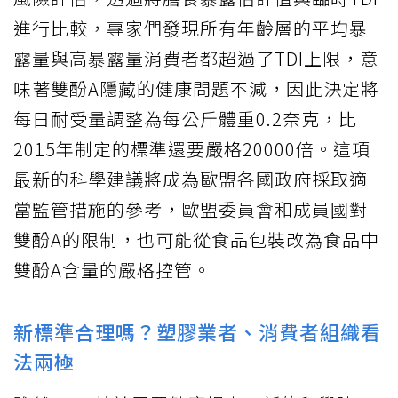
進行比較，專家們發現所有年齡層的平均暴
露量與高暴露量消費者都超過了TDI上限，意
味著雙酚A隱藏的健康問題不減，因此決定將
每日耐受量調整為每公斤體重0.2奈克，比
2015年制定的標準還要嚴格20000倍。這項
最新的科學建議將成為歐盟各國政府採取適
當監管措施的參考，歐盟委員會和成員國對
雙酚A的限制，也可能從食品包裝改為食品中
雙酚A含量的嚴格控管。
新標準合理嗎？塑膠業者、消費者組織看
法兩極