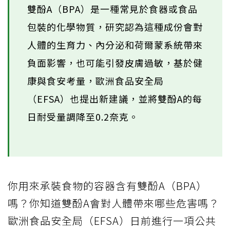
雙酚A（BPA）是一種常見於食器或食品
包裝的化學物質，研究認為這種成份會對
人體的生育力、內分泌和荷爾蒙系統帶來
負面影響，也可能引發皮膚過敏，基於健
康與食安考量，歐洲食品安全局
（EFSA）也提出新建議，並將雙酚A的每
日耐受量調降至0.2奈克。
你用來承裝食物的容器含有雙酚A（BPA）
嗎？你知道雙酚A會對人體帶來哪些危害嗎？
歐洲食品安全局（EFSA）日前進行一項公共