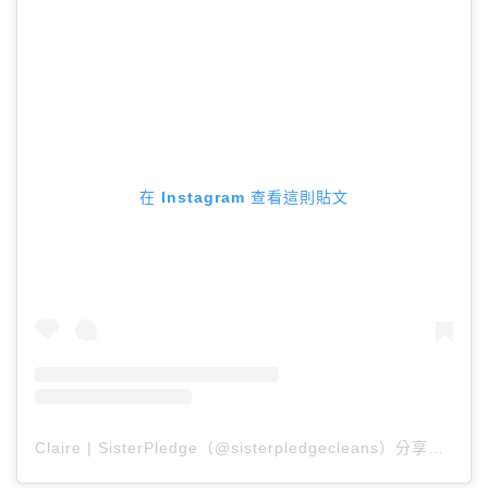
在 Instagram 查看這則貼文
Claire | SisterPledge（@sisterpledgecleans）分享的貼文