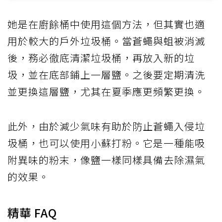
她是在廚餘桶中使用這個方法，但其實也適
用於較大的戶外垃圾桶。當蒼蠅與蛆被消滅
後，務必徹底清潔垃圾桶，再放入新的垃
圾，並在底部鋪上一層鹽。之後要定期清洗
並更換這層鹽，尤其在夏季應更頻繁更換。
此外，由於減少氣味有助於防止蒼蠅入侵垃
圾桶，也可以使用小蘇打粉。它是一種能吸
附異味的粉末，像鹽一樣同樣具備去除濕氣
的效果。
精華 FAQ