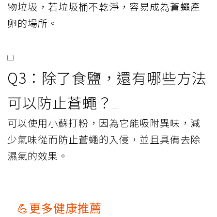
物垃圾，若垃圾桶不乾淨，容易成為蒼蠅產
卵的場所。
Q3：除了食鹽，還有哪些方法
可以防止蒼蠅？
可以使用小蘇打粉，因為它能吸附異味，減
少氣味從而防止蒼蠅的入侵，並且具備去除
濕氣的效果。
💪更多健康推薦