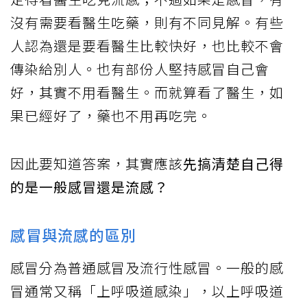
沒有需要看醫生吃藥，則有不同見解。有些
人認為還是要看醫生比較快好，也比較不會
傳染給別人。也有部份人堅持感冒自己會
好，其實不用看醫生。而就算看了醫生，如
果已經好了，藥也不用再吃完。
因此要知道答案，其實應該
先搞清楚自己得
的是一般感冒還是流感？
感冒與流感的區別
感冒分為普通感冒及流行性感冒。一般的感
冒通常又稱「上呼吸道感染」，以上呼吸道