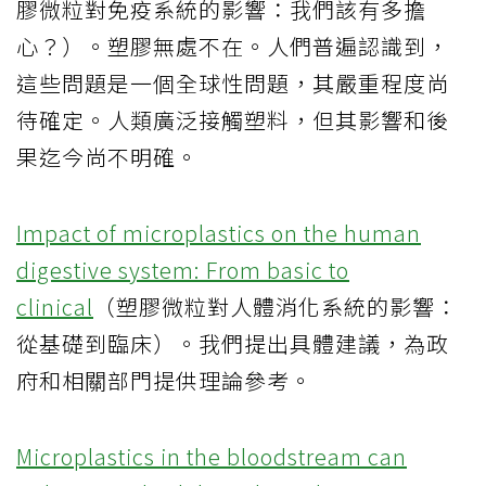
膠微粒對免疫系統的影響：我們該有多擔
心？）。塑膠無處不在。人們普遍認識到，
這些問題是一個全球性問題，其嚴重程度尚
待確定。人類廣泛接觸塑料，但其影響和後
果迄今尚不明確。
Impact of microplastics on the human
digestive system: From basic to
clinical
（塑膠微粒對人體消化系統的影響：
從基礎到臨床）。我們提出具體建議，為政
府和相關部門提供理論參考。
Microplastics in the bloodstream can