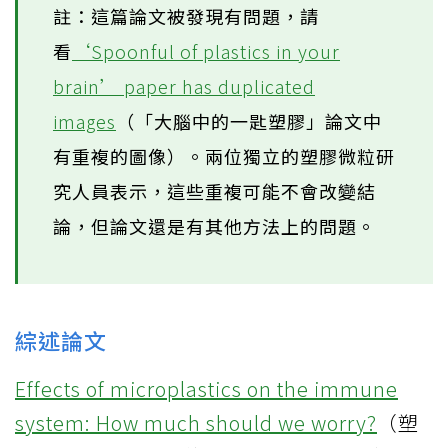
註：這篇論文被發現有問題，請
看
‘Spoonful of plastics in your
brain’ paper has duplicated
images
（「大腦中的一匙塑膠」論文中
有重複的圖像）。兩位獨立的塑膠微粒研
究人員表示，這些重複可能不會改變結
論，但論文還是有其他方法上的問題。
綜述論文
Effects of microplastics on the immune
system: How much should we worry?
（塑