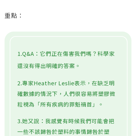
重點：
1.Q&A：它們正在傷害我們嗎？科學家
還沒有得出明確的答案。
2.專家Heather Leslie表示，在缺乏明
確數據的情況下，人們很容易將塑膠微
粒視為「所有疾病的罪魁禍首」。
3.她又說：我感覺有時候我們可能會把
一些不該歸咎於塑料的事情歸咎於塑