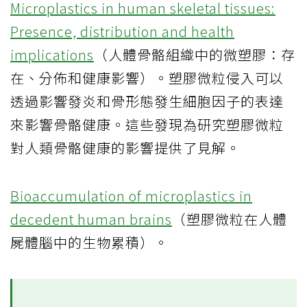
Microplastics in human skeletal tissues:
Presence, distribution and health
implications
（人體骨骼組織中的微塑膠：存
在、分佈和健康影響）。塑膠微粒侵入可以
透過影響發炎和骨形態發生細胞因子的表達
來影響骨骼健康。這些發現為研究塑膠微粒
對人類骨骼健康的影響提供了見解。
Bioaccumulation of microplastics in
decedent human brains
（塑膠微粒在人體
屍體腦中的生物累積）。