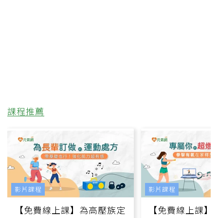
課程推薦
影片課程
影片課程
【免費線上課】為高壓族定
【免費線上課】