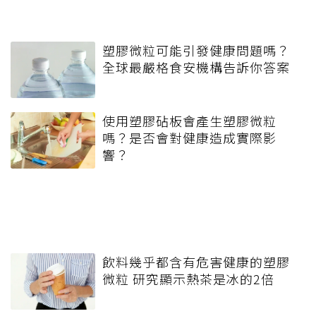
塑膠微粒可能引發健康問題嗎？
全球最嚴格食安機構告訴你答案
使用塑膠砧板會產生塑膠微粒
嗎？是否會對健康造成實際影
響？
飲料幾乎都含有危害健康的塑膠
微粒 研究顯示熱茶是冰的2倍