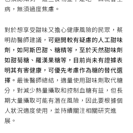
病，無須過度焦慮。
​對於想享受甜味又擔心健康風險的民眾，蔡
明劼醫師建議，
可避開較有疑慮的人工甜味
劑，如阿斯巴甜、糖精等，至於天然甜味劑
如甜菊糖、羅漢果糖等，目前尚未有證據表
明其有害健康，可優先考慮作為糖的替代選
擇。
最後醫師總結，適量使用甜味劑取代糖
分，對減少熱量攝取和控制血糖有益，但長
期大量攝取可能有潛在風險，因此要根據個
人狀況適度使用，並持續關注相關研究進
展。