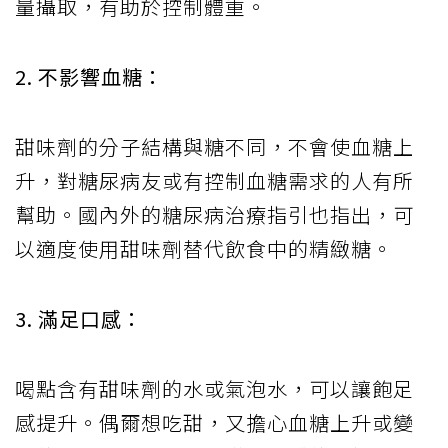
量攝取，有助於控制體重。
​2. 不影響血糖：
甜味劑的分子結構與糖不同，不會使血糖上
升，對糖尿病友或有控制血糖需求的人有所
幫助。國內外的糖尿病治療指引也指出，可
以適度使用甜味劑替代飲食中的精緻糖。
​3. 滿足口感：
喝點含有甜味劑的水或氣泡水，可以讓飽足
感提升。偶爾想吃甜，又擔心血糖上升或變