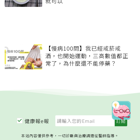
就可以
【慢病100問】我已經戒菸戒
酒，也開始運動，三高數值都正
常了，為什麼還不能停藥？
健康報e報
本站內容僅供參考，一切診斷與治療請遵從醫師指導。