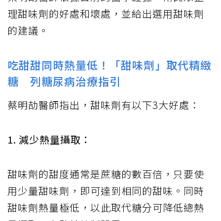
理甜味劑的好處和壞處，並給出選用甜味劑
的建議。
吃甜甜同時熱量低！「甜味劑」取代精緻
糖 列糖尿病治療指引
蔡明劼醫師指出，甜味劑有以下3大好處：
1. 減少熱量攝取：
甜味劑的甜度通常是蔗糖的數百倍，只要使
用少量甜味劑，即可達到相同的甜味。同時
甜味劑熱量極低，以此取代糖分可降低總熱