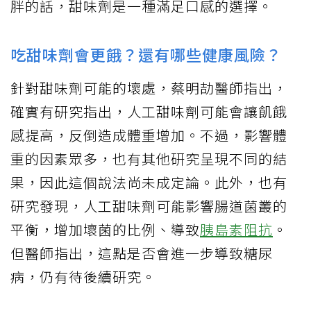
胖的話，甜味劑是一種滿足口感的選擇。
吃甜味劑會更餓？還有哪些健康風險？
針對甜味劑可能的壞處，蔡明劼醫師指出，
確實有研究指出，人工甜味劑可能會讓飢餓
感提高，反倒造成體重增加。不過，影響體
重的因素眾多，也有其他研究呈現不同的結
果，因此這個說法尚未成定論。此外，也有
研究發現，人工甜味劑可能影響腸道菌叢的
平衡，增加壞菌的比例、導致
胰島素阻抗
。
但醫師指出，這點是否會進一步導致糖尿
病，仍有待後續研究。