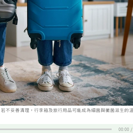
，若不妥善清理，行李箱及旅行用品可能成為細菌與黴菌滋生的
00:00