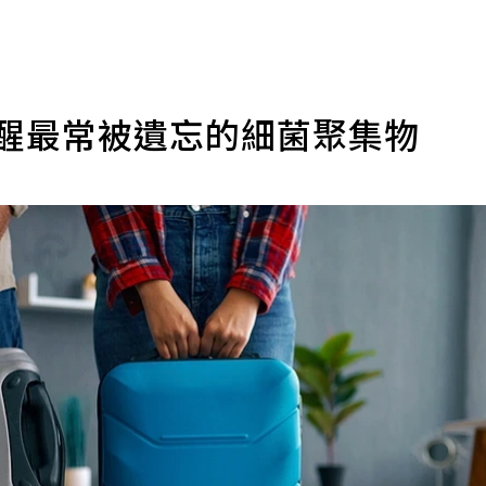
提醒最常被遺忘的細菌聚集物