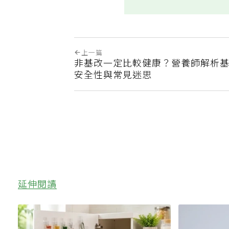
上一篇
非基改一定比較健康？營養師解析
安全性與常見迷思
延伸閱讀