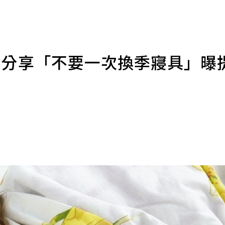
家分享「不要一次換季寢具」曝