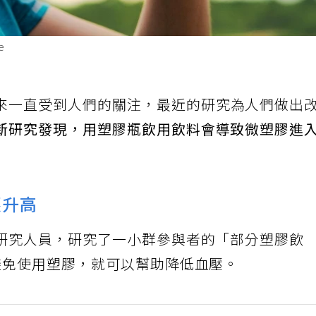
e
來一直受到人們的關注，最近的研究為人們做出
新研究發現，用塑膠瓶飲用飲料會導致微塑膠進
壓升高
研究人員，研究了一小群參與者的「部分塑膠飲
避免使用塑膠，就可以幫助降低血壓。