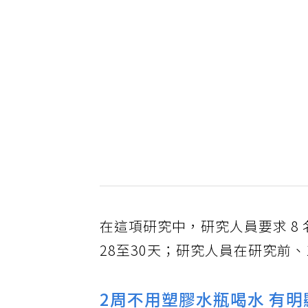
在這項研究中，研究人員要求 8
28至30天；研究人員在研究前、
2周不用塑膠水瓶喝水 有