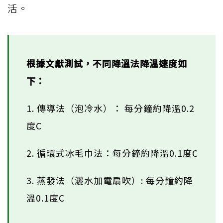
活。
根據文獻測試，不同降溫法降溫速度如
下：
1. 傳導法（泡冷水）： 每分鐘約降溫0.2
度C
2. 循環式冰毛巾法：每分鐘約降溫0.1度C
3. 蒸發法（灑水加電扇吹）: 每分鐘約降
溫0.1度C