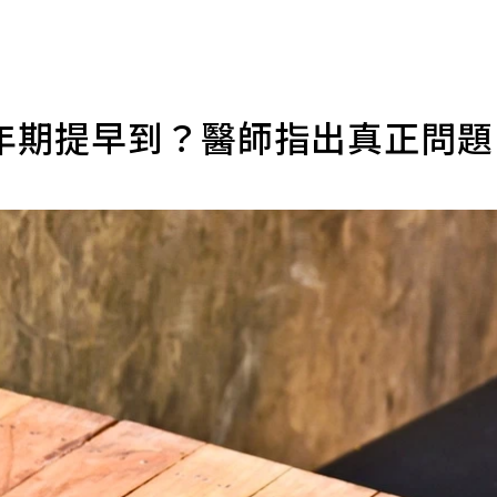
年期提早到？醫師指出真正問