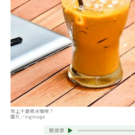
早上不要喝冰咖啡？
圖片／ingimage
聽健康