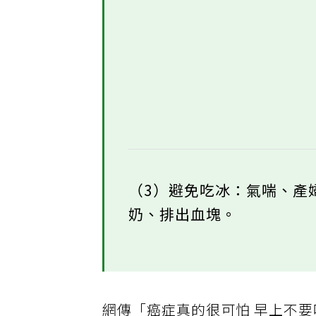
（3）避免吃冰：氣喘、產
奶、排出血塊。