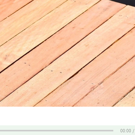
00:00