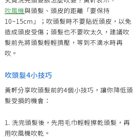
吹風機
與頭髮、頭皮的距離「要保持
10~15cm」；吹頭髮時不要貼近頭皮，以免
造成頭皮受傷；頭髮也不要吹太久，建議吹
髮前先將頭髮輕輕擠壓，等到不滴水時再
吹。
吹頭髮4小技巧
黃軒分享吹頭髮前的4個小技巧，讓你降低頭
髮受損的機會：
1. 洗完頭髮後，先用毛巾輕輕擦乾頭髮，再
用吹風機吹乾。