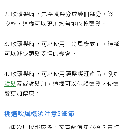
2. 吹頭髮時，先將頭髮分成幾個部分，逐一
吹乾，這樣可以更加均勻地吹乾頭髮。
3. 吹頭髮時，可以使用「冷風模式」，這樣
可以減少頭髮受損的機會。
4. 吹頭髮時，可以使用頭髮護理產品，例如
護髮
素或護髮油，這樣可以保護頭髮，使頭
髮更加健康。
挑選吹風機須注意5細節
市售吹風機那麼多，究竟該怎麼挑選？黃軒