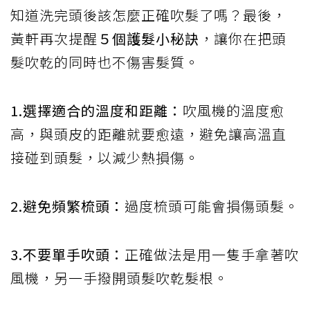
知道洗完頭後該怎麼正確吹髮了嗎？最後，
黃軒再次提醒
５個護髮小秘訣
，讓你在把頭
髮吹乾的同時也不傷害髮質。
1.選擇適合的溫度和距離：
吹風機的溫度愈
高，與頭皮的距離就要愈遠，避免讓高溫直
接碰到頭髮，以減少熱損傷。
2.避免頻繁梳頭：
過度梳頭可能會損傷頭髮。
3.不要單手吹頭：
正確做法是用一隻手拿著吹
風機，另一手撥開頭髮吹乾髮根。