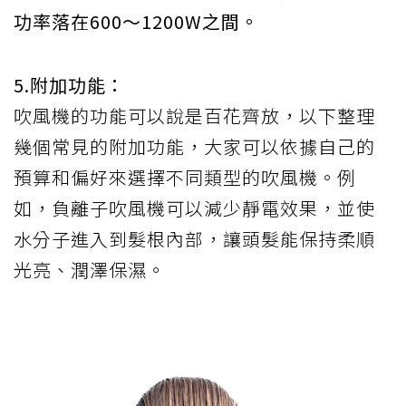
功率落在600～1200W之間。
5.附加功能：
吹風機的功能可以說是百花齊放，以下整理
幾個常見的附加功能，大家可以依據自己的
預算和偏好來選擇不同類型的吹風機。例
如，負離子吹風機可以減少靜電效果，並使
水分子進入到髮根內部，讓頭髮能保持柔順
光亮、潤澤保濕。