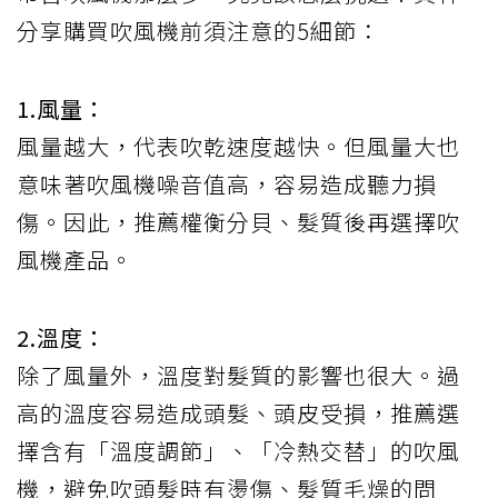
分享購買吹風機前須注意的5細節：
1.風量：
風量越大，代表吹乾速度越快。但風量大也
意味著吹風機噪音值高，容易造成聽力損
傷。因此，推薦權衡分貝、髮質後再選擇吹
風機產品。
2.溫度：
除了風量外，溫度對髮質的影響也很大。過
高的溫度容易造成頭髮、頭皮受損，推薦選
擇含有「溫度調節」、「冷熱交替」的吹風
機，避免吹頭髮時有燙傷、髮質毛燥的問