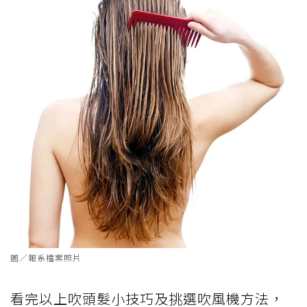
圖／報系檔案照片
看完以上吹頭髮小技巧及挑選吹風機方法，