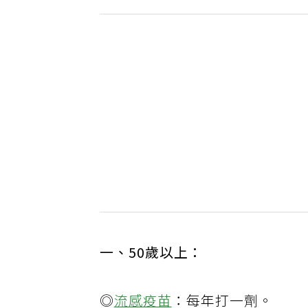
一、50歲以上：