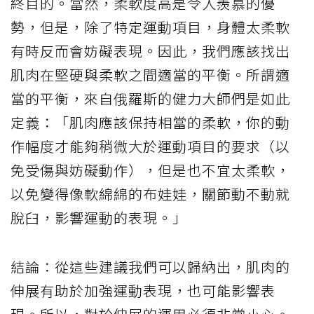
終目的。當然，柔軟度高是令人羨慕的優
勢，但是，除了特定運動項目，身體太柔軟
有時反而會妨礙表現。因此，我們應該找出
肌肉在堅硬與柔軟之間適當的平衡。所謂適
當的平衡，來自俄羅斯的健力大師們是如此
定義：「肌肉應該保持相當的柔軟，你的動
作幅度才能夠稍微大於運動項目的要求（以
免受傷與妨礙動作），但是也不宜太柔軟，
以免變得像軟綿綿的布娃娃，關節動不動就
脫臼，影響運動的表現。」
結論：從這些建議我們可以歸納出，肌肉的
伸展有助於加強運動表現，也可能影響表