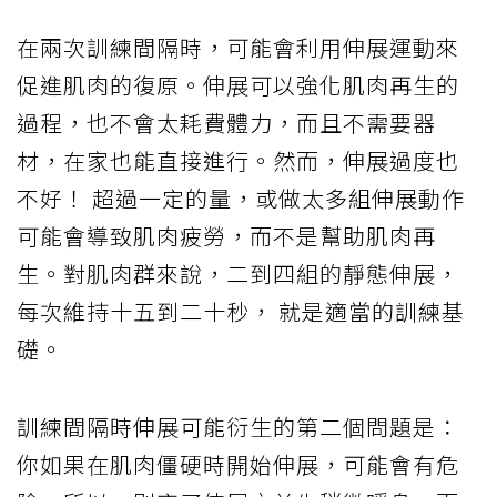
在兩次訓練間隔時，可能會利用伸展運動來
促進肌肉的復原。伸展可以強化肌肉再生的
過程，也不會太耗費體力，而且不需要器
材，在家也能直接進行。然而，伸展過度也
不好！ 超過一定的量，或做太多組伸展動作
可能會導致肌肉疲勞，而不是幫助肌肉再
生。對肌肉群來說，二到四組的靜態伸展，
每次維持十五到二十秒， 就是適當的訓練基
礎。
訓練間隔時伸展可能衍生的第二個問題是：
你如果在肌肉僵硬時開始伸展，可能會有危