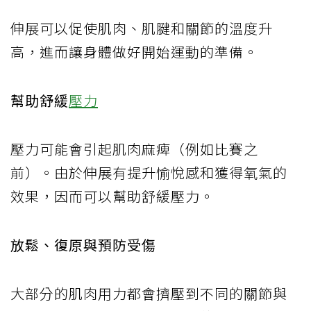
伸展可以促使肌肉、肌腱和關節的溫度升
高，進而讓身體做好開始運動的準備。
幫助舒緩
壓力
壓力可能會引起肌肉麻痺（例如比賽之
前）。由於伸展有提升愉悅感和獲得氧氣的
效果，因而可以幫助舒緩壓力。
放鬆、復原與預防受傷
大部分的肌肉用力都會擠壓到不同的關節與