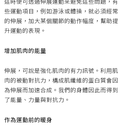
這時便可透過伸展運動來避免這些問題，有
些運動項目，例如游泳或體操，就必須經常
的伸展，加大某個關節的動作幅度，幫助提
升運動的表現。
增加肌肉的能量
伸展，可說是強化肌肉的有力訊號。利用肌
肉的被動對抗力，構成肌纖維的蛋白質會因
為伸展而加速合成。我們的身體因此而得到
了能量、力量與對抗力。
作為運動前的暖身