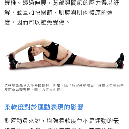
脊椎。透過伸展，背部與關節的壓力得以紓
解，並且加快關節、肌腱與肌肉復原的速
度，因而可以避免受傷。
柔軟度高是令人羨慕的優勢，但是，除了特定運動項目，身體太柔軟有時
反而會妨礙表現。圖／方言文化提供
柔軟度對於運動表現的影響
對運動員來說，增強柔軟度並不是運動的最