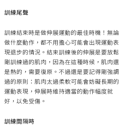
訓練尾聲
訓練結束時是做伸展運動的最佳時機！無論
做什麼動作，都不用擔心可能會出現運動表
現退步的情況。結束訓練後的伸展是要放鬆
剛訓練過的肌肉，因為在這種時候，肌肉還
是熱的，需要復原。不過還是要記得剛強調
過的原則：肌肉太過柔軟可能會妨礙長期的
運動表現，伸展時維持適當的動作幅度就
好，以免受傷。
訓練間隔時