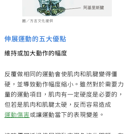
圖／方言文化提供
伸展運動的五大優點
維持或加大動作的幅度
反覆做相同的運動會使肌肉和肌腱變得僵
硬，並導致動作幅度縮小。雖然對於需要力
量的運動項目，肌肉有一定硬度是必要的，
但若是肌肉和肌腱太硬，反而容易造成
運動傷害
或讓運動當下的表現變差。