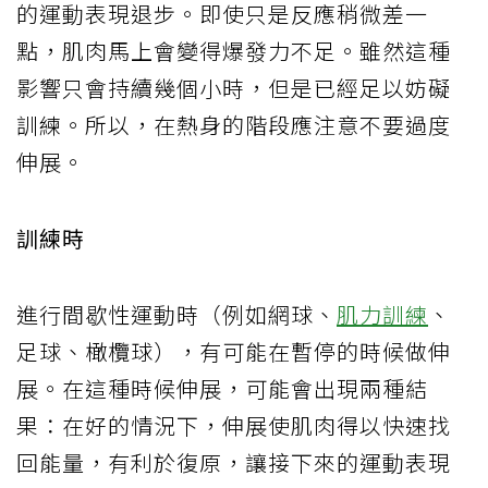
的運動表現退步。即使只是反應稍微差一
點，肌肉馬上會變得爆發力不足。雖然這種
影響只會持續幾個小時，但是已經足以妨礙
訓練。所以，在熱身的階段應注意不要過度
伸展。
訓練時
進行間歇性運動時（例如網球、
肌力訓練
、
足球、橄欖球），有可能在暫停的時候做伸
展。在這種時候伸展，可能會出現兩種結
果：在好的情況下，伸展使肌肉得以快速找
回能量，有利於復原，讓接下來的運動表現