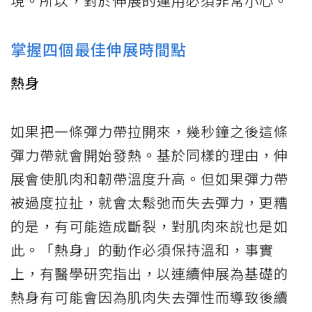
現。所以，對於伸展的運用必須非常小心。
掌握四個最佳伸展時間點
熱身
如果把一條彈力帶拉開來，幾秒鐘之後這條
彈力帶就會開始發熱。基於同樣的理由，伸
展會使肌肉和韌帶溫度升高。但如果彈力帶
被過度拉扯，就會太鬆弛而失去彈力，更糟
的是，有可能造成斷裂，對肌肉來說也是如
此。「熱身」的動作必須保持溫和，事實
上，有醫學研究指出，以連續伸展為基礎的
熱身有可能會因為肌肉失去彈性而導致後續