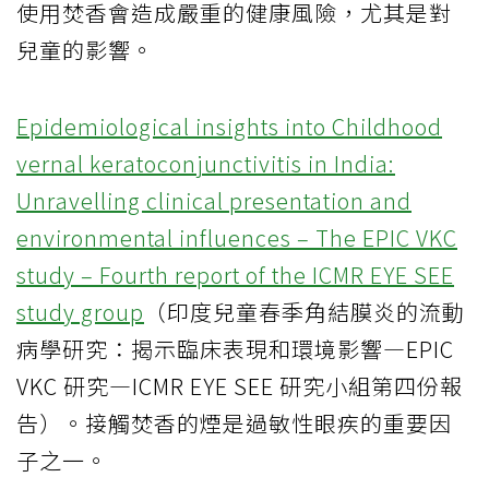
使用焚香會造成嚴重的健康風險，尤其是對
兒童的影響。
Epidemiological insights into Childhood
vernal keratoconjunctivitis in India:
Unravelling clinical presentation and
environmental influences – The EPIC VKC
study – Fourth report of the ICMR EYE SEE
study group
（印度兒童春季角結膜炎的流動
病學研究：揭示臨床表現和環境影響—EPIC
VKC 研究—ICMR EYE SEE 研究小組第四份報
告）。接觸焚香的煙是過敏性眼疾的重要因
子之一。