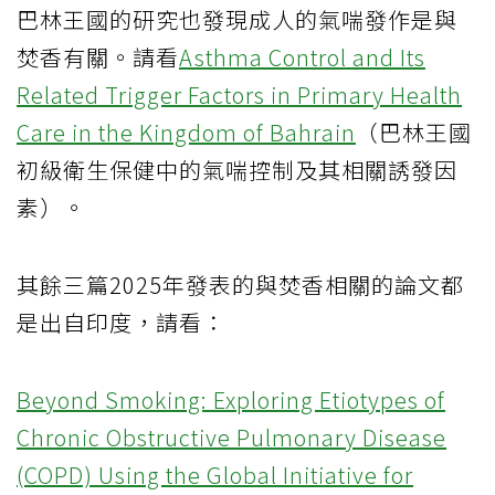
巴林王國的研究也發現成人的氣喘發作是與
焚香有關。請看
Asthma Control and Its
Related Trigger Factors in Primary Health
Care in the Kingdom of Bahrain
（巴林王國
初級衛生保健中的氣喘控制及其相關誘發因
素）。
其餘三篇2025年發表的與焚香相關的論文都
是出自印度，請看：
Beyond Smoking: Exploring Etiotypes of
Chronic Obstructive Pulmonary Disease
(COPD) Using the Global Initiative for