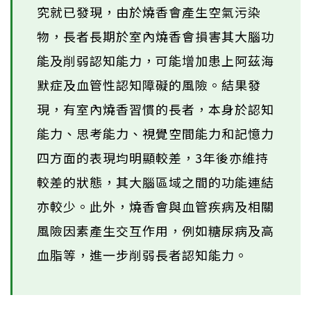
究就已發現，由於燒香會產生空氣污染
物，長者長期於室內燒香會損害其大腦功
能及削弱認知能力，可能增加患上阿茲海
默症及血管性認知障礙的風險。結果發
現，有室內燒香習慣的長者，本身於認知
能力、思考能力、視覺空間能力和記憶力
四方面的表現均明顯較差，3年後亦維持
較差的狀態，其大腦區域之間的功能連結
亦較少。此外，燒香會與血管疾病及相關
風險因素產生交互作用，例如糖尿病及高
血脂等，進一步削弱長者認知能力。