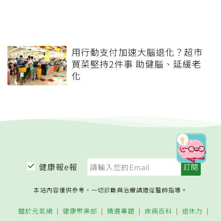
用行動支付加速大腦退化？超市
買菜堅持2件事 助健腦、延緩老
化
健康報e報
本站內容僅供參考，一切診斷與治療請遵從醫師指導。
關於元氣網
健康聚樂部
精選專題
疾病百科
退休力