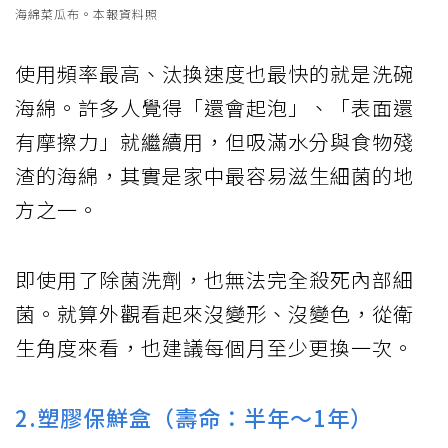
海綿菜瓜布。本報資料照
使用頻率最高、汰換速度也最快的就是洗碗
海綿。許多人覺得「還會起泡」、「表面還
有摩擦力」就繼續用，但吸滿水分與食物殘
渣的海綿，其實是家中最容易滋生細菌的地
方之一。
即使用了除菌洗劑，也無法完全殺死內部細
菌。就算外觀看起來沒變形、沒變色，從衛
生角度來看，也建議每個月至少更換一次。
2.塑膠保鮮盒（壽命：半年～1年）