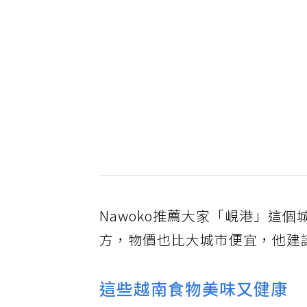
Nawoko推薦大家「峴港」這
方，物價也比大城市便宜，他建
這些越南食物美味又健康