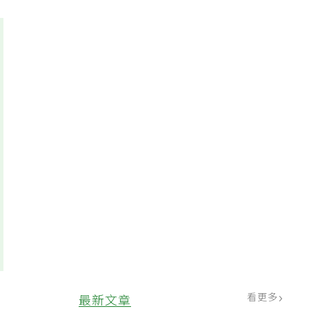
看更多
最新文章