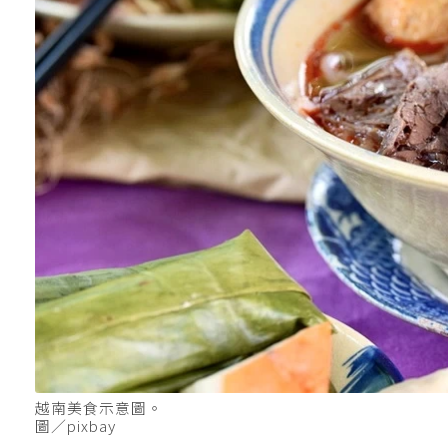
越南美食示意圖。
圖／pixbay