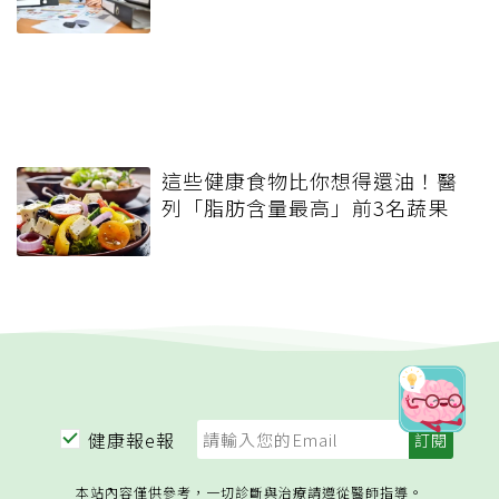
這些健康食物比你想得還油！醫
列「脂肪含量最高」前3名蔬果
健康報e報
本站內容僅供參考，一切診斷與治療請遵從醫師指導。