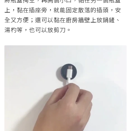
上，黏在插座旁，就能固定散落的插頭，安
全又方便；還可以黏在廚房牆壁上放鍋鏟、
湯杓等，也可以放剪刀。