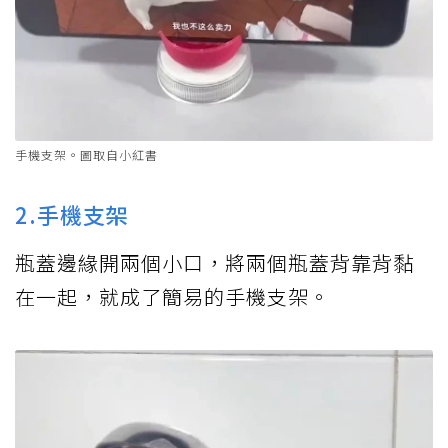
手機支架。圖取自小紅書
2.手機支架
瓶蓋邊緣開兩個小口，將兩個瓶蓋背靠背黏
在一起，就成了簡易的手機支架。