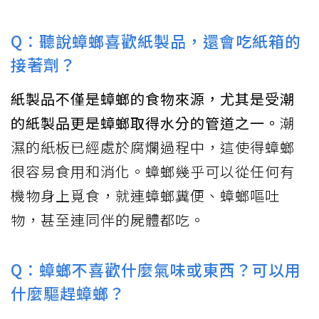
Q：聽說蟑螂喜歡紙製品，還會吃紙箱的
接著劑？
紙製品不僅是蟑螂的食物來源，尤其是受潮
的紙製品更是蟑螂取得水分的管道之一。
潮
濕的紙板已經處於腐爛過程中，這使得蟑螂
很容易食用和消化。蟑螂幾乎可以從任何有
機物身上覓食，就連蟑螂糞便、蟑螂嘔吐
物，甚至連同伴的屍體都吃。
Q：蟑螂不喜歡什麼氣味或東西？可以用
什麼驅趕蟑螂？