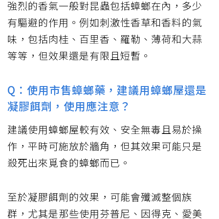
強烈的香氣一般對昆蟲包括蟑螂在內，多少
有驅避的作用。例如刺激性香草和香料的氣
味，包括肉桂、百里香、羅勒、薄荷和大蒜
等等，但效果還是有限且短暫。
Q：使用市售蟑螂藥，建議用蟑螂屋還是
凝膠餌劑，使用應注意？
建議使用蟑螂屋較有效、安全無毒且易於操
作，平時可施放於牆角，但其效果可能只是
殺死出來覓食的蟑螂而已。
至於凝膠餌劑的效果，可能會殲滅整個族
群，尤其是那些使用芬普尼、因得克、愛美