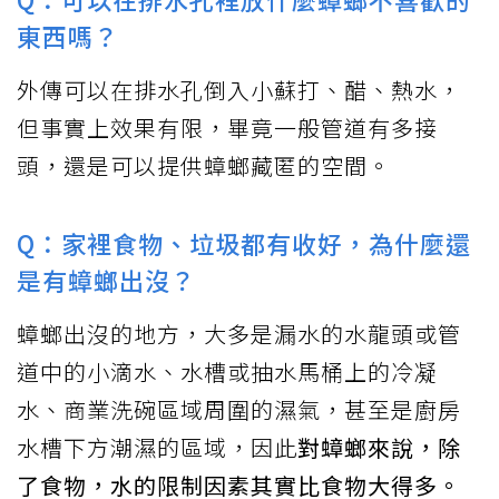
東西嗎？
外傳可以在排水孔倒入小蘇打、醋、熱水，
但事實上效果有限，畢竟一般管道有多接
頭，還是可以提供蟑螂藏匿的空間。
Q：家裡食物、垃圾都有收好，為什麼還
是有蟑螂出沒？
蟑螂出沒的地方，大多是漏水的水龍頭或管
道中的小滴水、水槽或抽水馬桶上的冷凝
水、商業洗碗區域周圍的濕氣，甚至是廚房
水槽下方潮濕的區域，因此
對蟑螂來說，除
了食物，水的限制因素其實比食物大得多。