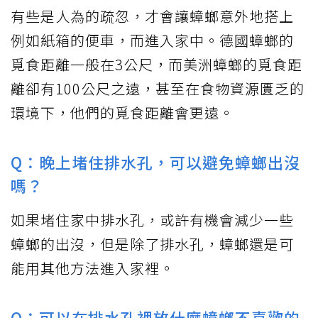
有些是人為的疏忽，才會讓蟑螂意外地搭上
例如紙箱的便車，而進入家中。德國蟑螂的
覓食距離一般在3公尺，而美洲蟑螂的覓食距
離卻有100公尺之遠，甚至在食物資源匱乏的
環境下，他們的覓食距離會更遠。
Q：晚上堵住排水孔，可以避免蟑螂出沒
嗎？
如果堵住家中排水孔，或許有機會減少一些
蟑螂的出沒，但是除了排水孔，蟑螂還是可
能用其他方法進入家裡。
Q：可以在排水孔裡放什麼蟑螂不喜歡的