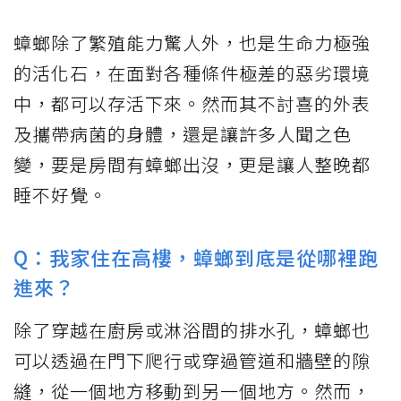
蟑螂除了繁殖能力驚人外，也是生命力極強
的活化石，在面對各種條件極差的惡劣環境
中，都可以存活下來。然而其不討喜的外表
及攜帶病菌的身體，還是讓許多人聞之色
變，要是房間有蟑螂出沒，更是讓人整晚都
睡不好覺。
Q：我家住在高樓，蟑螂到底是從哪裡跑
進來？
除了穿越在廚房或淋浴間的排水孔，蟑螂也
可以透過在門下爬行或穿過管道和牆壁的隙
縫，從一個地方移動到另一個地方。然而，