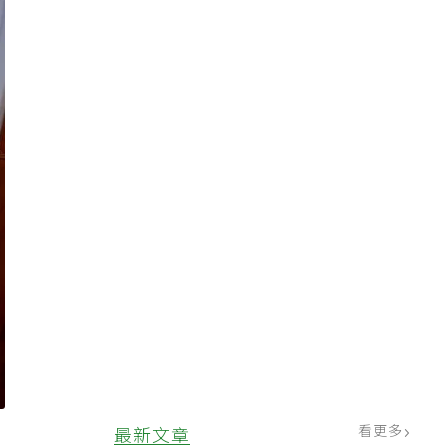
看更多
最新文章