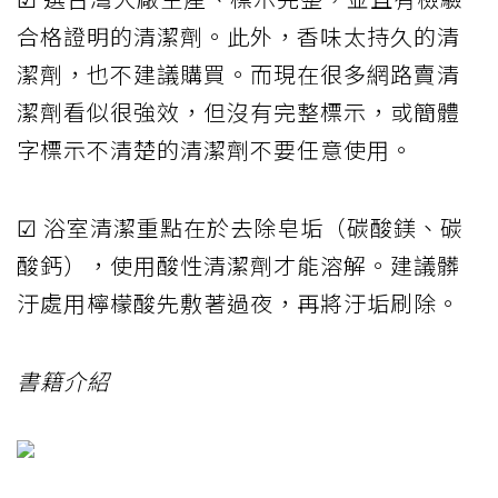
合格證明的清潔劑。此外，香味太持久的清
潔劑，也不建議購買。而現在很多網路賣清
潔劑看似很強效，但沒有完整標示，或簡體
字標示不清楚的清潔劑不要任意使用。
☑ 浴室清潔重點在於去除皂垢（碳酸鎂、碳
酸鈣），使用酸性清潔劑才能溶解。建議髒
汙處用檸檬酸先敷著過夜，再將汙垢刷除。
書籍介紹