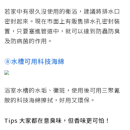
若家中有很久沒使用的衛浴，建議將排水口
密封起來。現在市面上有販售排水孔密封裝
置，只要塞進管道中，就可以達到防蟲防臭
及防病菌的作用。
⑧水槽可用科技海綿
浴室水槽的水垢、黴斑，使用後可用三聚氰
胺的科技海綿擦拭，好用又環保。
Tips 大家都在意臭味，但香味更可怕！