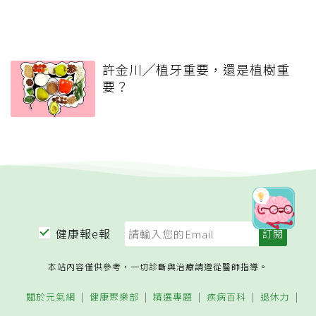
許金川╱植牙重要，還是植樹重
要？
健康報e報
本站內容僅供參考，一切診斷與治療請遵從醫師指導。
關於元氣網
健康聚樂部
精選專題
疾病百科
退休力