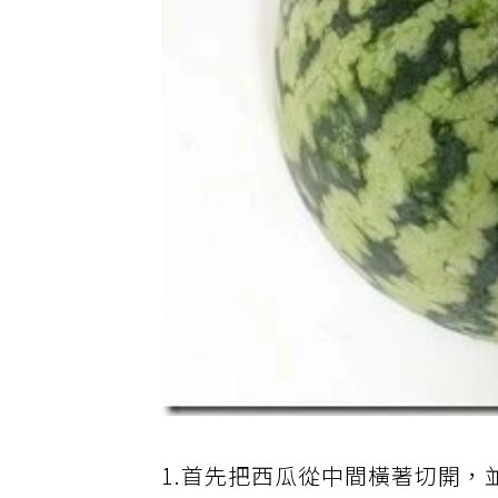
1.首先把西瓜從中間橫著切開，