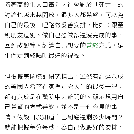
隨著高齡化人口攀升，社會對於「死亡」的
討論也越來越開放，很多人都希望，可以為
自己的最後一哩路做妥善安排，比如：跟至
親朋友道別、做自己想做卻還沒完成的事、
回到故鄉等。討論自己想要的
善終
方式，是
生命走到終點時最好的祝福。
但根據美國統計研究指出，雖然有高達八成
的美國人希望在家裡走完人生的最後一程，
卻有六成是在醫院中去離開的。顯示想用自
己希望的方式善終，並不是一件容易的事
情。假設可以知道自己到底還剩多少時間？
就能把握每分每秒，為自己做最好的安排。