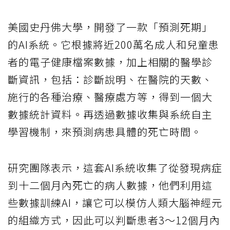
美國史丹佛大學，開發了一款「預測死期」
的AI系統。它根據將近200萬名成人和兒童患
者的電子健康檔案數據，加上相關的醫學診
斷資訊，包括：診斷說明、在醫院的天數、
施行的各種治療、醫療處方等，得到一個大
數據統計資料。再透過數據收集與系統自主
學習機制，來預測病患具體的死亡時間。
研究團隊表示，這套AI系統收集了從發現病症
到十二個月內死亡的病人數據，他們利用這
些數據訓練AI，讓它可以模仿人類大腦神經元
的組織方式，因此可以判斷患者3～12個月內