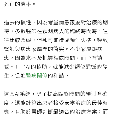
死亡的機率。
過去的慣性，因為考量病患家屬對治療的期
待，多數醫師在預測病人的臨終時間時，往
往比較樂觀，但卻可能造成預測失準，導致
醫師與病患家屬間的衝突。不少家屬跟病
患，因為來不及把握相處時間，而心有遺
憾。有了AI的協助，就能減少類似遺憾的發
生，促進
醫病關係
的和諧。
這套AI系統，除了提高臨終時間的預測準確
度，還能計算出患者接受安寧治療的最佳時
機，有助於醫師判斷最適合的治療方案；而