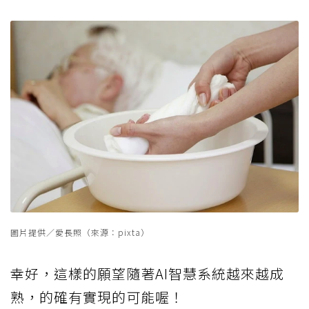
圖片提供／愛長照（來源：pixta）
幸好，這樣的願望隨著AI智慧系統越來越成
熟，的確有實現的可能喔！