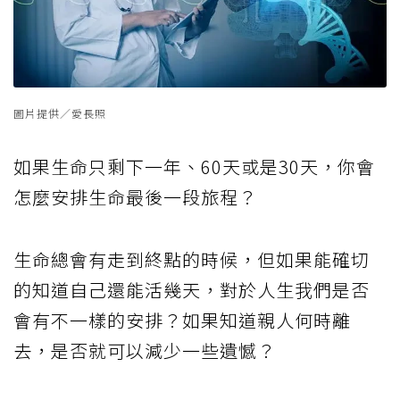
圖片提供／愛長照
如果生命只剩下一年、60天或是30天，你會
怎麼安排生命最後一段旅程？
生命總會有走到終點的時候，但如果能確切
的知道自己還能活幾天，對於人生我們是否
會有不一樣的安排？如果知道親人何時離
去，是否就可以減少一些遺憾？