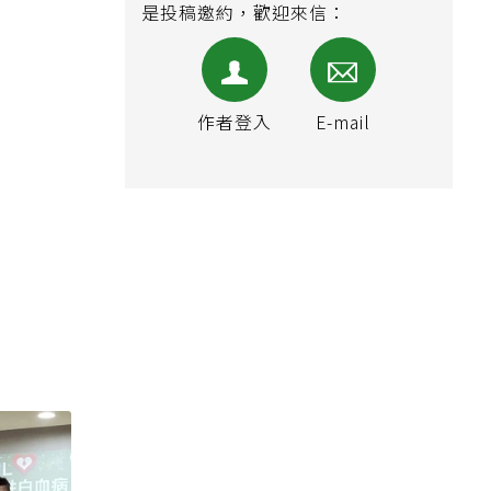
內容提供合作、相關採訪活動，或
是投稿邀約，歡迎來信：
作者登入
E-mail