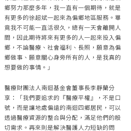
鄉努力那麼多年，我一直有一個期待，就是
有更多的徐超斌一起來為偏鄉地區服務。畢
竟我不可能一直活很久，總有一天會離開人
間，因此期待將來有更多的人一起來投入偏
鄉，不論醫療、社會福利、長照，願意為偏
鄉做事、願意關心身旁所有的人，是我真的
想要做的事情。」
醫療財團法人南迴基金會董事長李靜蘭分
享：「我們要追求的『醫療平權』，不是口
號，而是讓地處偏遠的南迴四鄉居民，可以
透過醫療資源的整合與分配，滿足他們的殷
切需求。再來則是解決醫護人力短缺的問