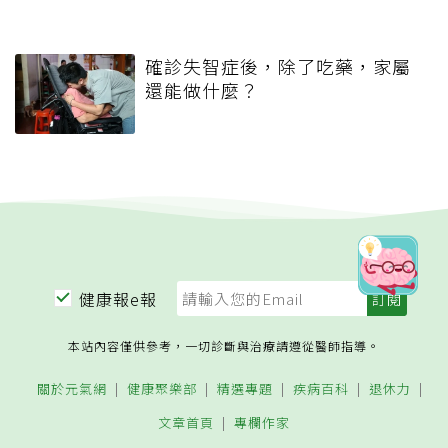
確診失智症後，除了吃藥，家屬
還能做什麼？
健康報e報
本站內容僅供參考，一切診斷與治療請遵從醫師指導。
關於元氣網
健康聚樂部
精選專題
疾病百科
退休力
文章首頁
專欄作家