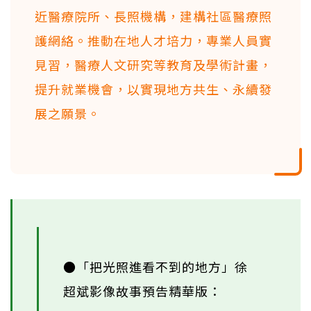
近醫療院所、長照機構，建構社區醫療照
護網絡。推動在地人才培力，專業人員實
見習，醫療人文研究等教育及學術計畫，
提升就業機會，以實現地方共生、永續發
展之願景。
●「把光照進看不到的地方」徐
超斌影像故事預告精華版：