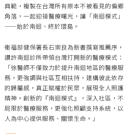
典範，複製在台灣所有原本不被看見的偏鄉
角落，一起迎接醫療曙光，讓「南迴模式」
——始於南迴、終於環島。
衛福部健保署長石崇良為新書撰寫推薦序，
讚許南迴診所帶領台灣打開新的醫療模式：
「徐醫師不僅致力於提升南迴地區的醫療服
務，更強調與社區互相扶持，建構彼此依存
的歸屬感，真正賦權於民眾，展現全人照護
精神。創新的『南迴模式』，深入社區，不
局限於醫療服務，更強化照顧支持系統，以
人為中心提供服務、關懷生命。」