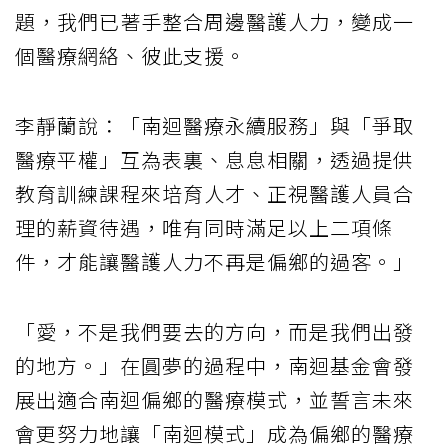
題，我們已著手整合周邊醫護人力，變成一
個醫療網絡、彼此支援。
李靜蘭說：「南迴醫療永續服務」與「爭取
醫療平權」互為表裏、息息相關，透過提供
教育訓練課程來培育人才、正視醫護人員合
理的薪資待遇，唯有同時滿足以上二項條
件，才能讓醫護人力不再是偏鄉的過客。」
「愛，不是我們要去的方向，而是我們出發
的地方。」在圓夢的過程中，南迴基金會發
展出適合南迴偏鄉的醫療模式，並誓言未來
會更努力地讓「南迴模式」成為偏鄉的醫療