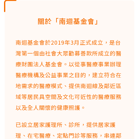
關於「南迴基金會」
南迴基金會於2019年3月正式成立，是台
灣第一個由社會大眾勸募善款所成立的醫
療財團法人基金會。以從事醫療事業辦理
醫療機構及公益事業之目的，建立符合在
地需求的醫療模式、提供南迴線及鄰近區
域等居民具空間及文化可近性的醫療服務
以及全人關懷的健康照護。
已設立居家護理所、診所，提供居家護
理、在宅醫療、定點門診等服務，串連鄰