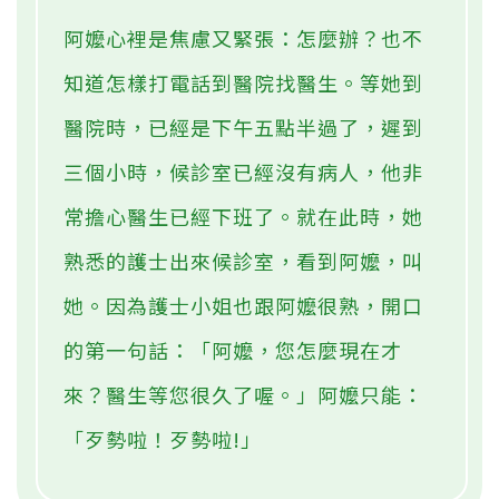
阿嬤心裡是焦慮又緊張：怎麼辦？也不
知道怎樣打電話到醫院找醫生。等她到
醫院時，已經是下午五點半過了，遲到
三個小時，候診室已經沒有病人，他非
常擔心醫生已經下班了。就在此時，她
熟悉的護士出來候診室，看到阿嬤，叫
她。因為護士小姐也跟阿嬤很熟，開口
的第一句話：「阿嬤，您怎麼現在才
來？醫生等您很久了喔。」阿嬤只能：
「歹勢啦！歹勢啦!」