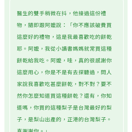
醫生的雙手稍微在抖，他接過這份禮
物，隨即跟阿嬤說：「你不應該破費買
這麼好的禮物，這是我最喜歡吃的餅乾
耶。阿嬤，我從小讀書媽媽就常買這種
餅乾給我吃。阿嬤，哇，真的很感謝你
這麼用心，你是不是有去探聽過，問人
家說我喜歡吃甚麼餅乾，對不對？要不
然你怎麼知道買這種餅乾？還有，你知
道嗎，你買的這種梨子是台灣最好的梨
子，是梨山出產的，正港的台灣梨子。
真謝謝你。」