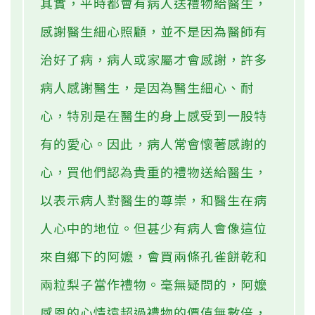
其實，平時都會有病人送禮物給醫生，
感謝醫生細心照顧，並不是因為醫師有
治好了病，病人或家屬才會感謝，許多
病人感謝醫生，是因為醫生細心、耐
心，特別是在醫生的身上感受到一股特
有的愛心。因此，病人常會懷著感謝的
心，買他們認為貴重的禮物送給醫生，
以表示病人對醫生的尊崇，和醫生在病
人心中的地位。但甚少有病人會像這位
來自鄉下的阿嬤，會買兩條孔雀餅乾和
兩粒梨子當作禮物。毫無疑問的，阿嬤
感恩的心情遠超過禮物的價值無數倍，