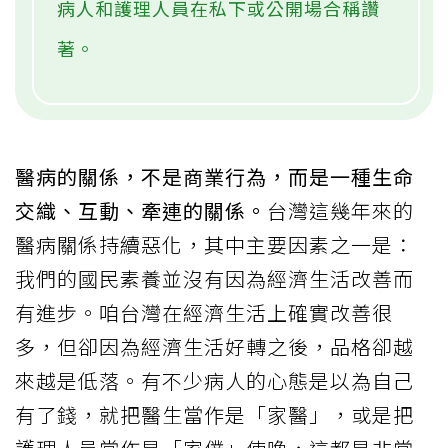
病人和護理人員在私下或公開場合稱讚
著。
醫病的關係，不是商業行為，而是一種生命
交織、互動、牽連的關係。
台灣這幾年來的
醫病關係持續惡化，其中主要因素之一是：
我們的國民素養並沒有因為經濟生活改善而
有進步。咱台灣在經濟生活上確實改善很
多，但卻因為經濟生活好轉之後，品格卻越
來越是低落。有不少病人的心態是以為自己
有了錢，就把醫生當作是「家醫」，或是把