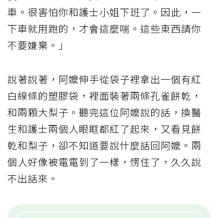
車。很害怕你和護士小姐下班了。因此，一
下車就用跑的，才會這麼喘。這些東西請你
不要嫌棄。」
說著說著，阿嬤伸手從袋子裡拿出一個有紅
白線條的塑膠袋，裡面裝著兩條孔雀餅乾，
和兩顆大梨子。聽完這位阿嬤說的話，換醫
生和護士兩個人眼眶都紅了起來，又看見餅
乾和梨子，卻不知道要說什麼話回阿嬤。兩
個人好像被電電到了一樣，愣住了，久久說
不出話來。