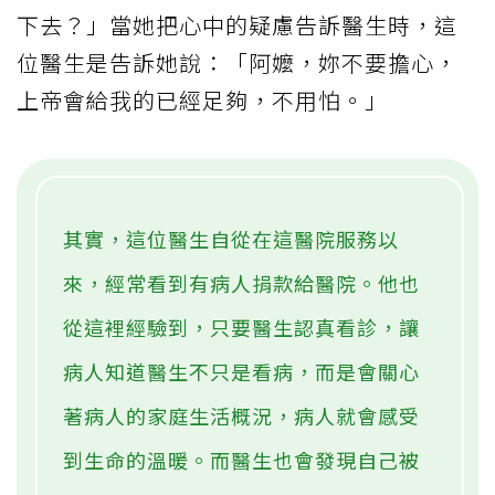
下去？」當她把心中的疑慮告訴醫生時，這
位醫生是告訴她說：「阿嬤，妳不要擔心，
上帝會給我的已經足夠，不用怕。」
其實，這位醫生自從在這醫院服務以
來，經常看到有病人捐款給醫院。他也
從這裡經驗到，只要醫生認真看診，讓
病人知道醫生不只是看病，而是會關心
著病人的家庭生活概況，病人就會感受
到生命的溫暖。而醫生也會發現自己被