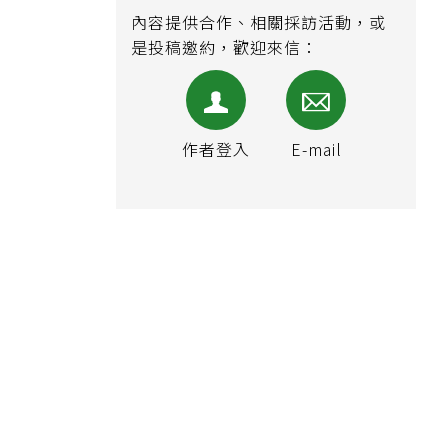
內容提供合作、相關採訪活動，或
是投稿邀約，歡迎來信：
作者登入
E-mail