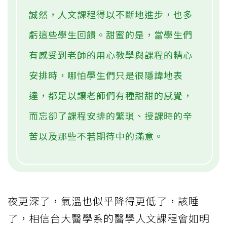
誠然，人文課程得以不斷地進步，也多
虧這些學生回饋。甜蜜的是，當學生們
有感受到老師的用心教學與課程的精心
安排時，哪怕學生們只是很隱諱地表
達，都足以讓老師們有種甜甜的感覺，
而忘卻了課程安排的繁瑣、授課時的辛
苦以及那些不若期待中的滿意。
夜更深了，氣溫也似乎降得更低了，該睡
了，相信台大醫學系的醫學人文課程會如明