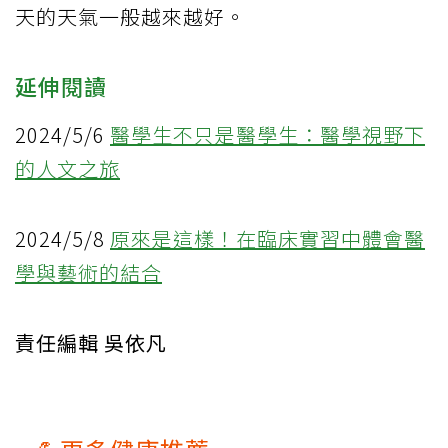
天的天氣一般越來越好。
延伸閱讀
2024/5/6
醫學生不只是醫學生：醫學視野下
的人文之旅
2024/5/8
原來是這樣！在臨床實習中體會醫
學與藝術的結合
責任編輯 吳依凡