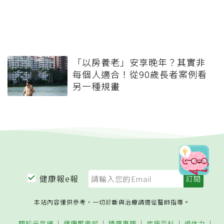
「以房養老」安享晚年？其實非
每個人適合！從90歲長者案例看
另一種規畫
健康報e報
本站內容僅供參考，一切診斷與治療請遵從醫師指導。
關於元氣網
健康聚樂部
精選專題
疾病百科
退休力