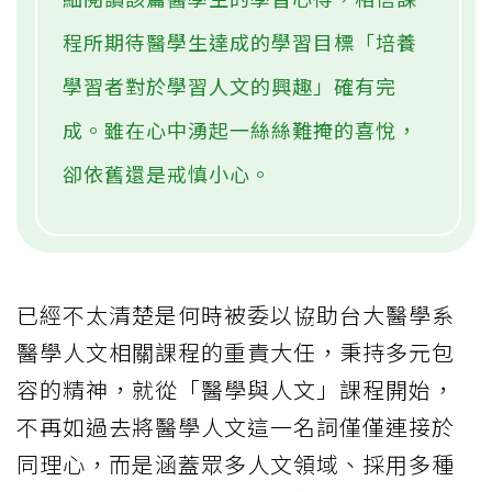
程所期待醫學生達成的學習目標「培養
學習者對於學習人文的興趣」確有完
成。雖在心中湧起一絲絲難掩的喜悅，
卻依舊還是戒慎小心。
已經不太清楚是何時被委以協助台大醫學系
醫學人文相關課程的重責大任，秉持多元包
容的精神，就從「醫學與人文」課程開始，
不再如過去將醫學人文這一名詞僅僅連接於
同理心，而是涵蓋眾多人文領域、採用多種