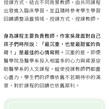
授課方式、結合不同背景教師，由共同課程
出發進入臨床學習，並且隨時參考學生學習
回饋調整涵蓋領域、授課方式、授課教師。
身為課程主要負責教師，作家吳晟面對自己
孩子們時所說：「最沉重，也是最甜蜜的負
荷！」是最佳的心情寫照。
沉重的是，即便
醫學院及醫學系投入相當多的心力與資源協
助醫學系的人文課程，縱使授課教師們都盡
心盡力，學生們的評價依舊不若期待中的滿
意，對於課程的回饋也依舊犀利。