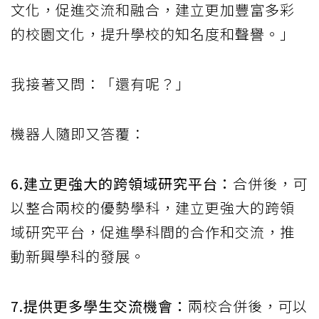
文化，促進交流和融合，建立更加豐富多彩
的校園文化，提升學校的知名度和聲譽。」
我接著又問：「還有呢？」
機器人隨即又答覆：
6.建立更強大的跨領域研究平台：
合併後，可
以整合兩校的優勢學科，建立更強大的跨領
域研究平台，促進學科間的合作和交流，推
動新興學科的發展。
7.提供更多學生交流機會：
兩校合併後，可以