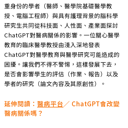
重身份的學者（醫師、醫學院基礎醫學教
授、電腦工程師）與具有護理背景的腦科學
研究生共同從科技面、人性面、產業面探討
ChatGPT對醫病關係的影響。一位關心醫學
教育的臨床醫學教授由淺入深地發表
ChatGPT對醫學教育與醫學研究可能造成的
困擾。讓我們不得不警惕，這樣發展下去，
是否會影響學生的評估（作業、報告）以及
學者的研究（論文內容及其原創性）。
延伸閱讀：
醫病平台
／ ChatGPT會改變
醫病關係嗎？