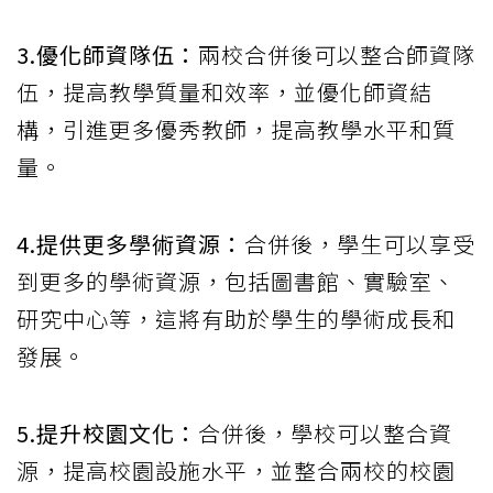
3.優化師資隊伍：
兩校合併後可以整合師資隊
伍，提高教學質量和效率，並優化師資結
構，引進更多優秀教師，提高教學水平和質
量。
4.提供更多學術資源：
合併後，學生可以享受
到更多的學術資源，包括圖書館、實驗室、
研究中心等，這將有助於學生的學術成長和
發展。
5.提升校園文化：
合併後，學校可以整合資
源，提高校園設施水平，並整合兩校的校園