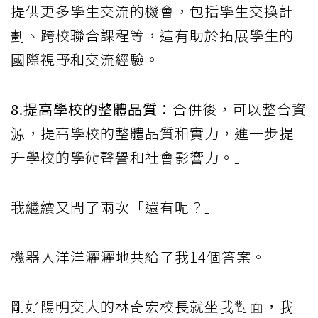
提供更多學生交流的機會，包括學生交換計
劃、跨校聯合課程等，這有助於拓展學生的
國際視野和交流經驗。
8.提高學校的整體品質：
合併後，可以整合資
源，提高學校的整體品質和實力，進一步提
升學校的學術聲譽和社會影響力。」
我繼續又問了兩次「還有呢？」
機器人洋洋灑灑地共給了我14個答案。
剛好陽明交大的林奇宏校長就坐我對面，我