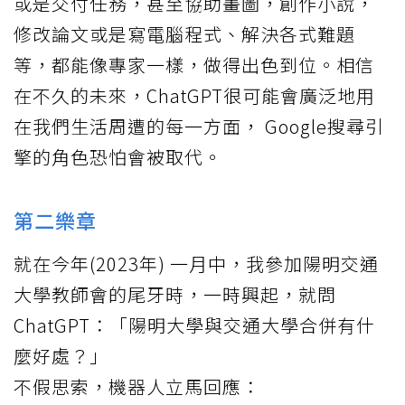
或是交付任務，甚至協助畫圖，創作小說，
修改論文或是寫電腦程式、解決各式難題
等，都能像專家一樣，做得出色到位。相信
在不久的未來，ChatGPT很可能會廣泛地用
在我們生活周遭的每一方面， Google搜尋引
擎的角色恐怕會被取代。
第二樂章
就在今年(2023年) 一月中，我參加陽明交通
大學教師會的尾牙時，一時興起，就問
ChatGPT：「陽明大學與交通大學合併有什
麼好處？」
不假思索，機器人立馬回應：