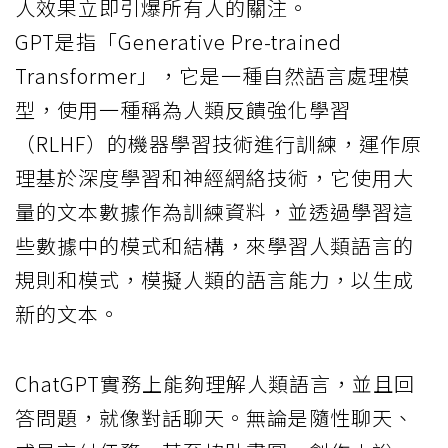
人效果立即引爆所有人的關注。
GPT是指「Generative Pre-trained
Transformer」，它是一種自然語言處理模
型，使用一種稱為人類反饋強化學習
（RLHF）的機器學習技術進行訓練，運作原
理基於深度學習和神經網絡技術，它使用大
量的文本數據作為訓練資料，並透過學習這
些數據中的模式和結構，來學習人類語言的
規則和模式，模擬人類的語言能力，以生成
新的文本。
ChatGPT實務上能夠理解人類語言，並且回
答問題，就像對話聊天。無論是隨性聊天、