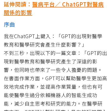
延伸閱讀：
醫病平台／ ChatGPT對醫病
關係的影響
序曲
我在ChatGPT上鍵入：「GPT的出現對醫學
教育和醫學研究會產生什麼影響？」
不到三秒，出現以下的一篇文章：「GPT的出
現對醫學教育和醫學研究產生了深遠的影
響，但同時也帶來了一些令人擔憂的問題。
在書面作業方面，GPT可以幫助醫學生更加高
效地完成作業，並提高作業質量，但也有可
能使醫學生過分依賴機器人的智能生成功
能，減少自主思考和研究的能力。在醫學研