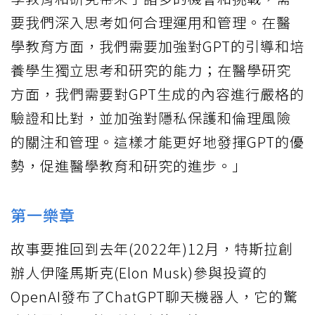
要我們深入思考如何合理運用和管理。在醫
學教育方面，我們需要加強對GPT的引導和培
養學生獨立思考和研究的能力；在醫學研究
方面，我們需要對GPT生成的內容進行嚴格的
驗證和比對，並加強對隱私保護和倫理風險
的關注和管理。這樣才能更好地發揮GPT的優
勢，促進醫學教育和研究的進步。」
第一樂章
故事要推回到去年(2022年)12月，特斯拉創
辦人伊隆馬斯克(Elon Musk)參與投資的
OpenAI發布了ChatGPT聊天機器人，它的驚