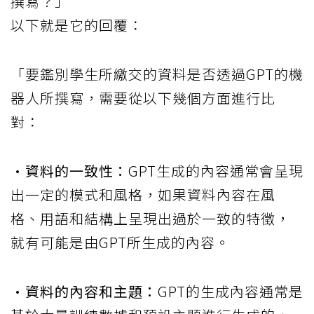
撰寫？」
以下就是它的回覆：
「要鑑別學生所繳交的資料是否透過GPT的機
器人所撰寫，需要從以下幾個方面進行比
對：
•資料的一致性：
GPT生成的內容通常會呈現
出一定的模式和風格，如果資料內容在風
格、用語和結構上呈現出過於一致的特徵，
就有可能是由GPT所生成的內容。
•資料的內容和主題：
GPT的生成內容通常是