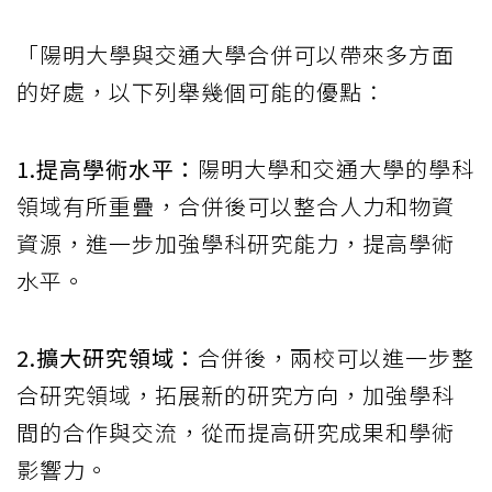
「陽明大學與交通大學合併可以帶來多方面
的好處，以下列舉幾個可能的優點：
1.提高學術水平：
陽明大學和交通大學的學科
領域有所重疊，合併後可以整合人力和物資
資源，進一步加強學科研究能力，提高學術
水平。
2.擴大研究領域：
合併後，兩校可以進一步整
合研究領域，拓展新的研究方向，加強學科
間的合作與交流，從而提高研究成果和學術
影響力。