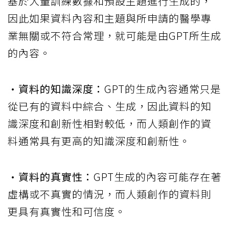
基於大量訓練數據和預設主題進行生成的，
因此如果資料內容和主題與所申請的醫學專
業無關或不符合常理，就可能是由GPT所生成
的內容。
•資料的知識深度：
GPT的生成內容通常只是
從已有的資料中綜合、生成，因此資料的知
識深度和創新性相對較低，而人類創作的資
料通常具有更高的知識深度和創新性。
•資料的真實性：
GPT生成的內容可能存在著
虛構或不真實的情況，而人類創作的資料則
更具有真實性和可信度。