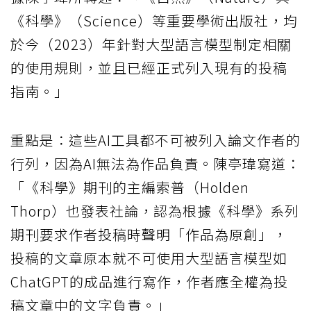
《科學》（Science）等重要學術出版社，均
於今（2023）年針對大型語言模型制定相關
的使用規則，並且已經正式列入現有的投稿
指南。」
重點是：這些AI工具都不可被列入論文作者的
行列，因為AI無法為作品負責。陳亭瑋寫道：
「《科學》期刊的主編索普（Holden
Thorp）也發表社論，認為根據《科學》系列
期刊要求作者投稿時聲明「作品為原創」，
投稿的文章原本就不可使用大型語言模型如
ChatGPT的成品進行寫作，作者應全權為投
稿文章中的文字負責。」