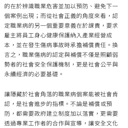
的在於辨識職業危害並加以預防、避免下一
個案例出現；而從社會正義的角度來看，認
定職業病的另一個重要意義在於課責，要求
雇主將員工身心健康保護納入產業經營成
本，並在發生傷病事故時承擔補償責任。換
言之，職業傷病的認定與補償不僅是照顧弱
勢者的社會安全保護機制，更是社會公平與
永續經濟的必要基礎。
讓隱藏於社會角落的職業病個案能被社會肯
認，是社會進步的指標。不論是補償或預
防，都需要政府建立制度加以落實，更需要
透過專業工作者的合作與宣導，讓安全文化