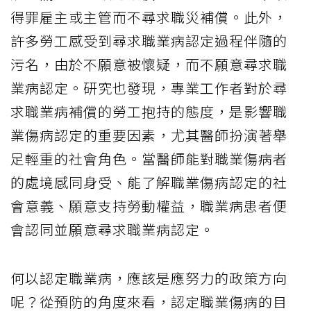
得罪雇主或主管而不尋求職災補償。此外，
許多勞工感受到尋求職業病認定過程伴隨的
污名，由於不願意被懷疑，而不願意尋求職
業病認定。研究也發現，專業工作者對於尋
求職業病補償的勞工抱持的態度，是影響職
業傷病認定的重要因素，尤其醫師扮演著舉
足輕重的社會角色。當醫師能對職業傷病者
的處境感同身受、能了解職業傷病認定的社
會意義、願意支持勞動權益，職業病患者便
會認同並願意尋求職業病認定。
何以認定職業病，應該是應努力的政策方向
呢？從預防的角度來看，認定職業傷病的目