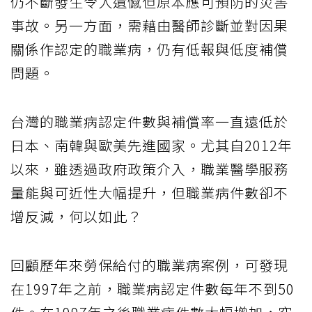
仍不斷發生令人遺憾但原本應可預防的災害
事故。另一方面，需藉由醫師診斷並對因果
關係作認定的職業病，仍有低報與低度補償
問題。
台灣的職業病認定件數與補償率一直遠低於
日本、南韓與歐美先進國家。尤其自2012年
以來，雖透過政府政策介入，職業醫學服務
量能與可近性大幅提升，但職業病件數卻不
增反減，何以如此？
回顧歷年來勞保給付的職業病案例，可發現
在1997年之前，職業病認定件數每年不到50