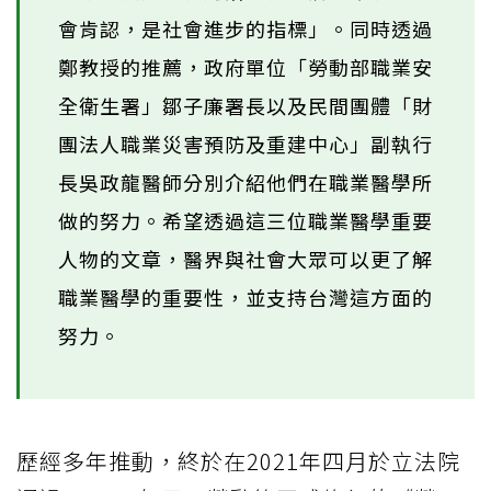
會肯認，是社會進步的指標」。同時透過
鄭教授的推薦，政府單位「勞動部職業安
全衛生署」鄒子廉署長以及民間團體「財
團法人職業災害預防及重建中心」副執行
長吳政龍醫師分別介紹他們在職業醫學所
做的努力。希望透過這三位職業醫學重要
人物的文章，醫界與社會大眾可以更了解
職業醫學的重要性，並支持台灣這方面的
努力。
歷經多年推動，終於在2021年四月於立法院