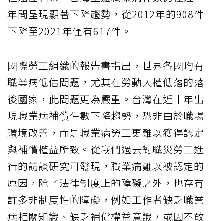
年間呈現顯著下降趨勢，從2012年的908件
下降至2021年僅有617件。
國際勞工組織的報告書指出，世界各國均有
職業病低估問題，尤其在勞動人權低落的落
後國家，此問題更為嚴重。台灣在近十年出
現職業病補償件數下降趨勢，恐非由於職場
環境改善，而是職業病勞工更難以獲得認定
與補償權益所致。從我們過去對職災勞工進
行的訪談研究可發現，職業病難以被認定的
原因，除了法律制度上的障礙之外，也存有
許多非制度性的障礙，例如工作者缺乏職業
病相關知識、缺乏補償權益意識，或因不敢