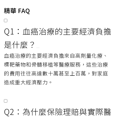
精華 FAQ
Q1：血癌治療的主要經濟負擔
是什麼？
血癌治療的主要經濟負擔來自高劑量化療、
標靶藥物和骨髓移植等醫療服務，這些治療
的費用往往高達數十萬甚至上百萬，對家庭
造成重大經濟壓力。
Q2：為什麼保險理賠與實際醫