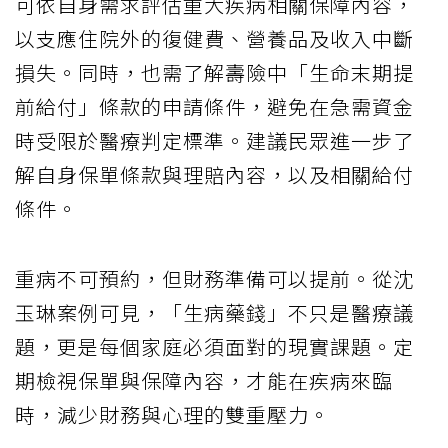
可依自身需求評估重大疾病相關保障內容，
以支應住院外的復健費、營養品及收入中斷
損失。同時，也需了解壽險中「生命末期提
前給付」條款的申請條件，避免在急需資金
時受限於醫療判定標準。建議民眾進一步了
解自身保單條款與理賠內容，以及相關給付
條件。
重病不可預約，但財務準備可以提前。從沈
玉琳案例可見，「生病藥錢」不只是醫療議
題，更是每個家庭必須面對的現實課題。定
期檢視保單與保障內容，才能在疾病來臨
時，減少財務與心理的雙重壓力。