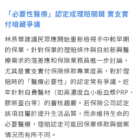
「必要性醫療」認定成理賠關鍵 實支實
付暗藏爭議
林燕華建議民眾應開始重新檢視手中較早期
的保單，針對保單的理賠條件與目前新興醫
療需求的落差應和保險業務員進一步討論，
尤其是實支實付保險條款專業度高，對於理
賠時的「醫療必要性」的認定常有爭議。近
年針對自費醫材（如高濃度血小板血漿PRP、
膠原蛋白等）的審核趨嚴。若保險公司認定
該項目屬於提升生活品質，而非維持生命的
必要醫療，理賠認定可能因保單條款與個案
情況而有所不同。