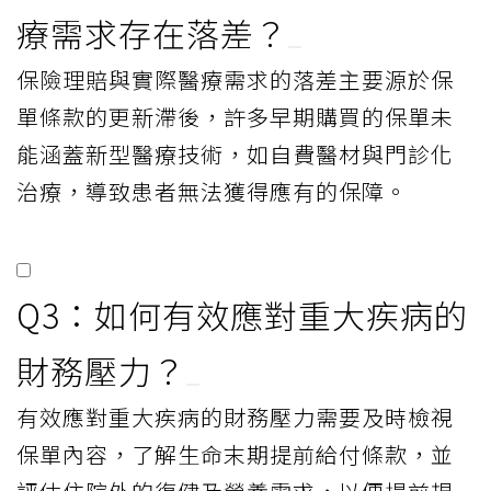
療需求存在落差？
保險理賠與實際醫療需求的落差主要源於保
單條款的更新滯後，許多早期購買的保單未
能涵蓋新型醫療技術，如自費醫材與門診化
治療，導致患者無法獲得應有的保障。
Q3：如何有效應對重大疾病的
財務壓力？
有效應對重大疾病的財務壓力需要及時檢視
保單內容，了解生命末期提前給付條款，並