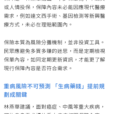
或人情投保，保障內容未必能因應現代醫療
需求，例如達文西手術、基因檢測等新興醫
療方式，未必在理賠範圍內。
保險本質為風險分攤機制，並非投資工具。
民眾應避免多買多賺的迷思，而是定期檢視
保單內容，如同定期更新資訊，才能更了解
現行保障內容是否符合需求。
重病風險不可預測 「生病藥錢」提前規
劃成關鍵
林燕華建議，面對癌症、中風等重大疾病，