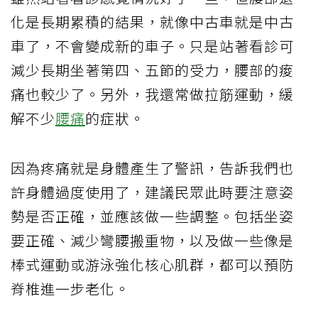
化是長期累積的結果，就像中古車就是中古
車了，不會變成新的車子。只是站著看診可
減少長期坐著第四、五節的受力，腰部的痠
痛也較少了。另外，我還常做拉筋運動，緩
解不少
腰痛
的症狀。
因為疼痛就是身體產生了警訊，告訴我們也
許身體過度使用了，建議民眾此時要注意姿
勢是否正確，並應該做一些調整。包括坐姿
要正確、減少彎腰搬重物，以及做一些像是
棒式運動或游泳強化核心肌群，都可以預防
脊椎進一步老化。