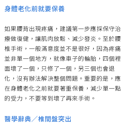
身體老化前就要保養
如果腰背出現疼痛，建議第一步應採保守治
療做復健，讓肌肉放鬆、減少發炎。至於腰
椎手術，一般滿意度並不是很好，因為疼痛
並非單一個地方，就像車子的輪胎，四個裡
面壞了一個，只修了一個，另三個也會退
化，沒有辦法解決整個問題。重要的是，應
在身體老化之前就要著重保養，減少單一點
的受力，不要等到壞了再來手術。
醫學辭典／椎間盤突出