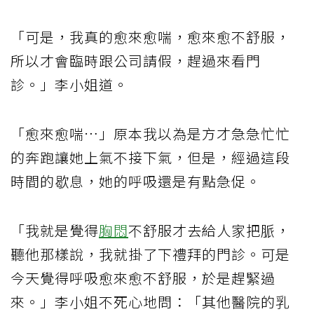
「可是，我真的愈來愈喘，愈來愈不舒服，
所以才會臨時跟公司請假，趕過來看門
診。」李小姐道。
「愈來愈喘…」原本我以為是方才急急忙忙
的奔跑讓她上氣不接下氣，但是，經過這段
時間的歇息，她的呼吸還是有點急促。
「我就是覺得
胸悶
不舒服才去給人家把脈，
聽他那樣說，我就掛了下禮拜的門診。可是
今天覺得呼吸愈來愈不舒服，於是趕緊過
來。」李小姐不死心地問：「其他醫院的乳