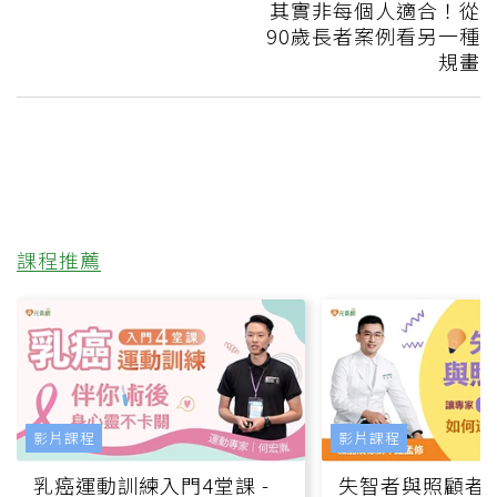
其實非每個人適合！從
90歲長者案例看另一種
規畫
課程推薦
影片課程
影片課程
乳癌運動訓練入門4堂課 -
失智者與照顧者