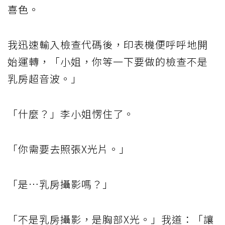
喜色。
我迅速輸入檢查代碼後，印表機便呼呼地開
始運轉，「小姐，你等一下要做的檢查不是
乳房超音波。」
「什麼？」李小姐愣住了。
「你需要去照張X光片。」
「是…乳房攝影嗎？」
「不是乳房攝影，是胸部X光。」我道：「讓