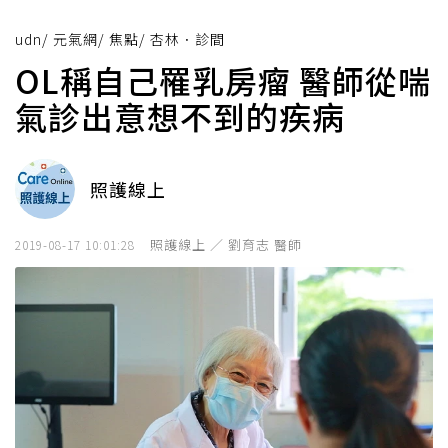
udn
/
元氣網
/
焦點
/
杏林．診間
OL稱自己罹乳房瘤 醫師從喘
氣診出意想不到的疾病
照護線上
照護線上 ／ 劉育志 醫師
2019-08-17 10:01:28