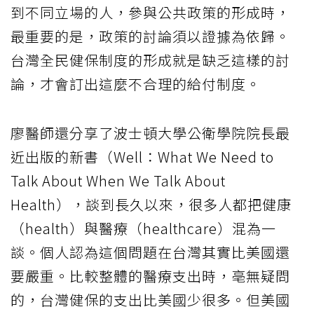
到不同立場的人，參與公共政策的形成時，
最重要的是，政策的討論須以證據為依歸。
台灣全民健保制度的形成就是缺乏這樣的討
論，才會訂出這麼不合理的給付制度。
廖醫師還分享了波士頓大學公衛學院院長最
近出版的新書（Well：What We Need to
Talk About When We Talk About
Health），談到長久以來，很多人都把健康
（health）與醫療（healthcare）混為一
談。個人認為這個問題在台灣其實比美國還
要嚴重。比較整體的醫療支出時，亳無疑問
的，台灣健保的支出比美國少很多。但美國