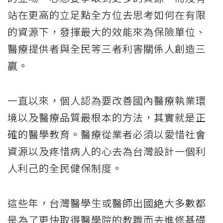
站在更高的立足點全方位去思考如何在有限
的資源下，發揮最大的效能來為保險單位、
醫療提供者與全民等三者利害關係人創造三
贏。
一直以來，個人認為要改善國內醫療執業環
境以及醫療品質最根本的方法，其實就是正
確的醫學教育。醫療從業者必須以愛惜社會
資源以及疼惜病人的心去為台灣設計一個利
人利己的全民健保制度。
這些年，台灣醫學生或醫師出國絶大多數都
是為了更快取得醫學院的教職而去進修基礎