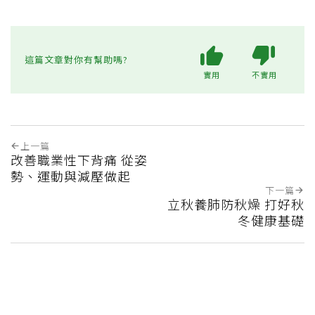
這篇文章對你有幫助嗎?
實用
不實用
上一篇
改善職業性下背痛 從姿
勢、運動與減壓做起
下一篇
立秋養肺防秋燥 打好秋
冬健康基礎