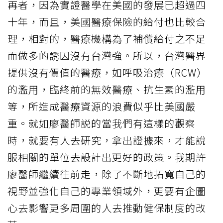
再者，因為實證醫學在美國的發展已超過四
十年，而且，美國醫療保險的給付也比較合
理，相對的，醫療機構為了補償給付之不足
而做多的誘因沒有台灣強。所以，台灣醫界
提供沒有價值的醫療，如呼吸治療（RCW）
的濫用，臨終前的無效醫療、抗生素的濫用
等，所造成醫療資源的浪費似乎比美國嚴
重。就如廖醫師説的當我們有這樣的觀察
時，就要有人去研究，拿出證據來，才能說
服相關的單位去設計出更好的政策。我期許
廖醫師繼續往前走，除了不斷地拓寬自己的
視野並強化自己的專業領域外，更要有企圖
心去影響更多周圍的人去推動健保制度的改