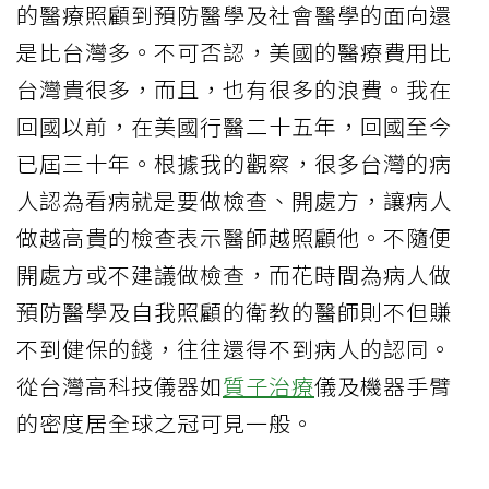
的醫療照顧到預防醫學及社會醫學的面向還
是比台灣多。不可否認，美國的醫療費用比
台灣貴很多，而且，也有很多的浪費。我在
回國以前，在美國行醫二十五年，回國至今
已屆三十年。根據我的觀察，很多台灣的病
人認為看病就是要做檢查、開處方，讓病人
做越高貴的檢查表示醫師越照顧他。不隨便
開處方或不建議做檢查，而花時間為病人做
預防醫學及自我照顧的衛教的醫師則不但賺
不到健保的錢，往往還得不到病人的認同。
從台灣高科技儀器如
質子治療
儀及機器手臂
的密度居全球之冠可見一般。