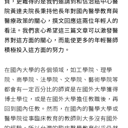
負，更難得的是我們邀請到和信治癌中心醫
院黃達夫院長秉持他長年對國內醫學教育與
醫療政策的關心，撰文回應這兩位年輕人的
看法。我們衷心希望這三篇文章可以激發醫
界對這方面的關心，而能使更多的年輕醫師
積極投入這方面的努力。
在國內大學的各個領域，如工學院、理學
院、商學院、法學院、文學院、藝術學院等
都會有一定百分比的師資是在國外大學獲得
博士學位，或是在國外大學擔任教職後，再
回到國內任教。然而，在國內的醫學大學或
醫學院從事臨床教育的教師則大多沒有國外
的經驗。所以台灣的臨床醫學教育似乎仍然