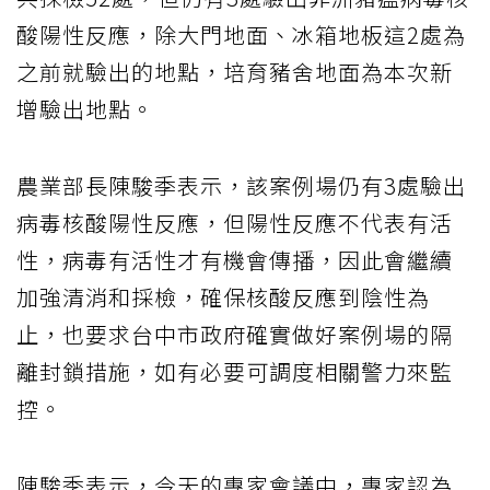
酸陽性反應，除大門地面、冰箱地板這2處為
之前就驗出的地點，培育豬舍地面為本次新
增驗出地點。
農業部長陳駿季表示，該案例場仍有3處驗出
病毒核酸陽性反應，但陽性反應不代表有活
性，病毒有活性才有機會傳播，因此會繼續
加強清消和採檢，確保核酸反應到陰性為
止，也要求台中市政府確實做好案例場的隔
離封鎖措施，如有必要可調度相關警力來監
控。
陳駿季表示，今天的專家會議中，專家認為