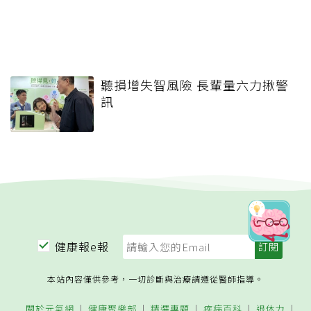
聽損增失智風險 長輩量六力揪警
訊
健康報e報
本站內容僅供參考，一切診斷與治療請遵從醫師指導。
關於元氣網
健康聚樂部
精選專題
疾病百科
退休力