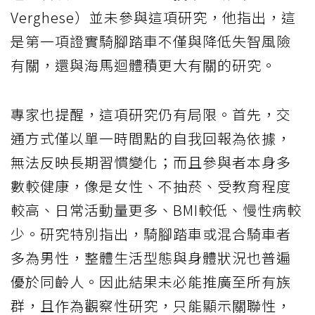
Verghese）並未參與這項研究，他指出，這
是第一項證實騎腳踏車不僅與降低失智風險
有關，還與海馬迴體積更大有關的研究。
專家也提醒，這項研究仍有局限。首先，交
通方式僅以單一時間點的自我回報為依據，
無法反映長期習慣變化；而且參與者本身多
數較健康，像是女性、不抽菸、受教育程度
較高、日常活動量更多、BMI較低、慢性病較
少。研究特別指出，騎腳踏車或混合騎車者
多為男性，整體生活型態與身體狀況也普遍
優於同齡人。因此結果未必能推廣至所有族
群，且作為觀察性研究，只能顯示關聯性，