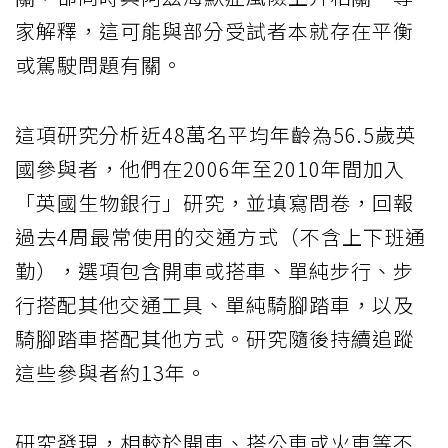
家解釋，這可能與部分受試者本就存在平衡
或駕駛問題有關。
這項研究分析近48萬名平均年齡為56.5歲英
國參與者，他們在2006年至2010年間加入
「英國生物銀行」研究，並填寫問卷，回報
過去4周最常使用的交通方式（不含上下班通
勤），選項包含開車或搭車、單純步行、步
行搭配其他交通工具、單純騎腳踏車，以及
騎腳踏車搭配其他方式。研究隨後持續追蹤
這些參與者約13年。
研究發現，相較於開車、搭公車或火車等不