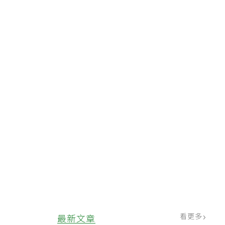
，
看更多
最新文章