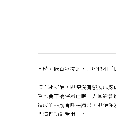
同時，陳百冰提到，打呼也和「
陳百冰提醒，即使沒有發展成嚴重的
呼也會干擾深層睡眠，尤其影響
造成的振動會喚醒腦部，即使你